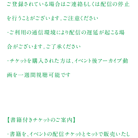
ご登録されている場合はご連絡もしくは配信の停止
を行うことがございます。ご注意ください
・ご利用の通信環境により配信の遅延が起こる場
合がございます。ご了承ください
・チケットを購入された方は、イベント後アーカイブ動
画を一週間視聴可能です
【書籍付きチケットのご案内】
・書籍を、イベントの配信チケットとセットで販売いたし