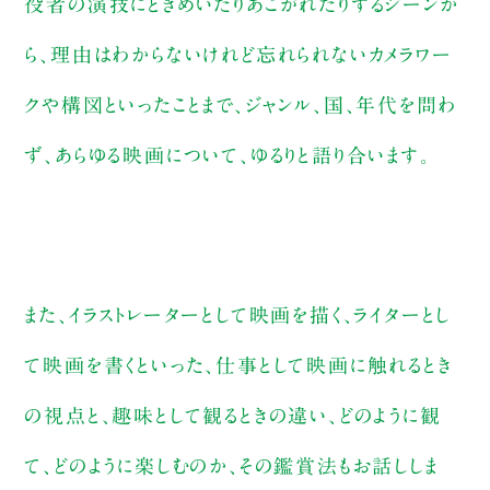
役者の演技にときめいたりあこがれたりするシーンか
ら、理由はわからないけれど忘れられないカメラワー
クや構図といったことまで、ジャンル、国、年代を問わ
ず、あらゆる映画について、ゆるりと語り合います。
また、イラストレーターとして映画を描く、ライターとし
て映画を書くといった、仕事として映画に触れるとき
の視点と、趣味として観るときの違い、どのように観
て、どのように楽しむのか、その鑑賞法もお話ししま