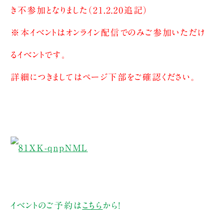
き不参加となりました（21.2.20追記）
※本イベントはオンライン配信でのみご参加いただけ
るイベントです。
詳細につきましてはページ下部をご確認ください。
イベントのご予約は
こちら
から！