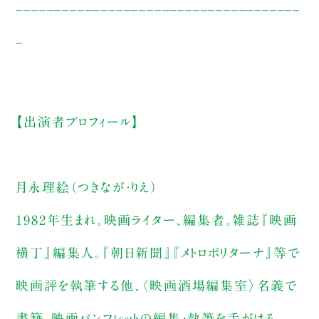
_____________________________________
_
【出演者プロフィール】
月永理絵（つきなが・りえ）
1982年生まれ。映画ライター、編集者。雑誌『映画
横丁』編集人。『朝日新聞』『メトロポリターナ』等で
映画評を執筆する他、〈映画酒場編集室〉名義で
書籍、映画パンフレットの編集・執筆を手がける。