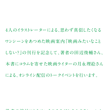
4人のイラストレーターによる、思わず真似したくなる
ワンシーンをあつめた映画案内『映画みたいなこと
しない？』の刊行を記念して、著者の田辺俊輔さん、
本書にコラムを寄せた映画ライターの月永理絵さん
による、オンライン配信のトークイベントを行います。