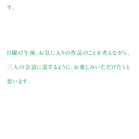
す。
日曜の午後、お気に入りの作品のことを考えながら、
三人の会話に混ざるように、お楽しみいただけたらと
思います。