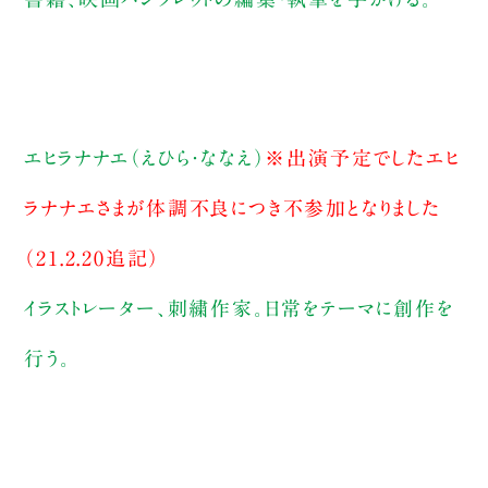
エヒラナナエ（えひら・ななえ）
※出演予定でしたエヒ
ラナナエさまが体調不良につき不参加となりました
（21.2.20追記）
イラストレーター、刺繍作家。日常をテーマに創作を
行う。