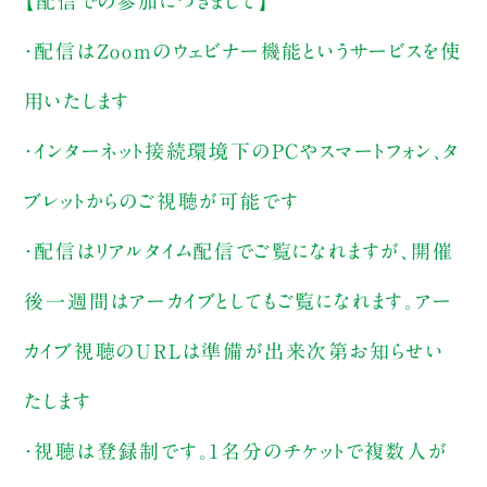
【配信での参加につきまして】
・配信はZoomのウェビナー機能というサービスを使
用いたします
・インターネット接続環境下のPCやスマートフォン、タ
ブレットからのご視聴が可能です
・配信はリアルタイム配信でご覧になれますが、開催
後一週間はアーカイブとしてもご覧になれます。アー
カイブ視聴のURLは準備が出来次第お知らせい
たします
・視聴は登録制です。1名分のチケットで複数人が