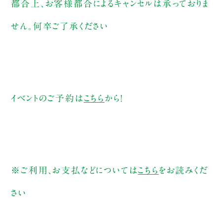
都合上、お客様都合によるキャンセルは承っておりま
せん。何卒ご了承ください
イベントのご予約は
こちら
から！
※ご利用、お支払などについては
こちら
をお読みくだ
さい