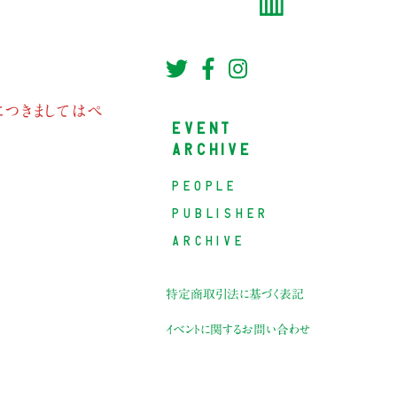
につきましてはペ
EVENT
ARCHIVE
PEOPLE
PUBLISHER
ARCHIVE
特定商取引法に基づく表記
イベントに関するお問い合わせ