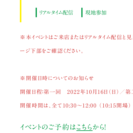
リアルタイム配信
現地参加
※本イベントはご来店またはリアルタイム配信と見
ージ下部をご確認ください。
※開催日時についてのお知らせ
開催日程：第一回 2022年10月16日（日）／
開催時間は、全て10:30～12:00 （10:15開場）
イベントのご予約は
こちら
から！