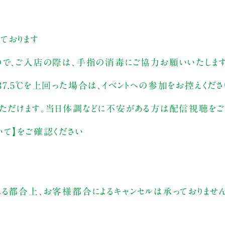
ております
ので、ご入店の際は、手指の消毒にご協力お願いいたしま
7.5℃を上回った場合は、イベントへの参加をお控えくださ
いただけます。当日体調などに不安がある方は配信視聴をご
いて】をご確認ください
れる都合上、お客様都合によるキャンセルは承っておりませ