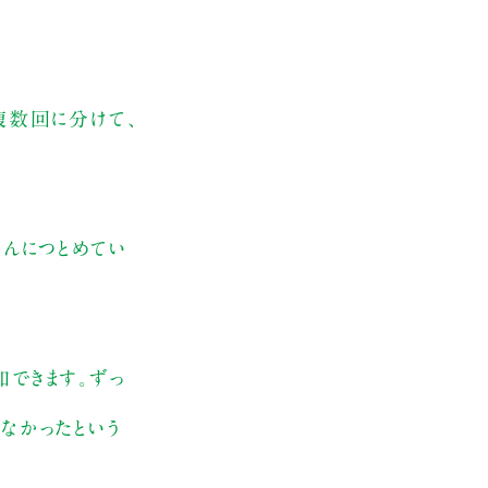
複数回に分けて、
さんにつとめてい
加できます。ずっ
なかったという