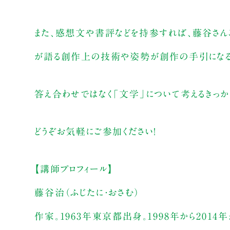
また、感想文や書評などを持参すれば、藤谷さんご
が語る創作上の技術や姿勢が創作の手引になるこ
答え合わせではなく「文学」について考えるきっか
どうぞお気軽にご参加ください！
【講師プロフィール】
藤谷治（ふじたに・おさむ）
作家。1963年東京都出身。1998年から201