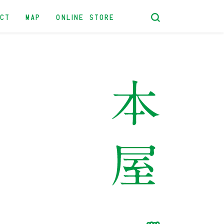
ACT
MAP
ONLINE STORE