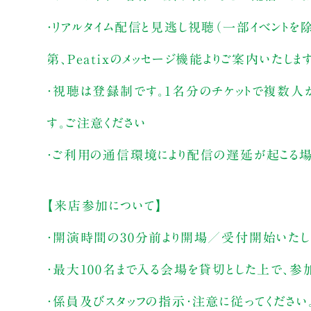
・リアルタイム配信と見逃し視聴（一部イベントを
第、Peatixのメッセージ機能よりご案内いたしま
・視聴は登録制です。1名分のチケットで複数人
す。ご注意ください
・ご利用の通信環境により配信の遅延が起こる場
【来店参加について】
・開演時間の30分前より開場／受付開始いたし
・最大100名まで入る会場を貸切とした上で、参
・係員及びスタッフの指示・注意に従ってください