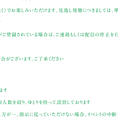
除く）でお楽しみいただけます。見逃し視聴につきましては
す
がご登録されている場合は、ご連絡もしくは配信の停止を行
合がございます。ご了承ください
ます
加人数を絞り、ゆとりを持って設営しております
。万が一、指示に従っていただけない場合、イベントの中断