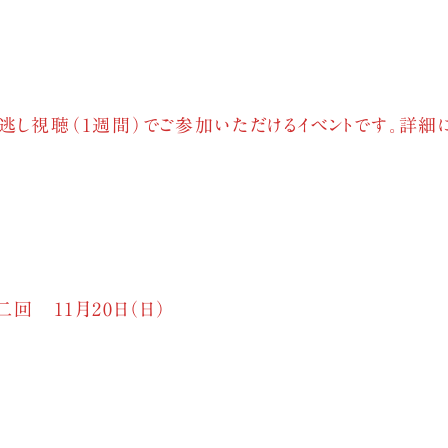
逃し視聴（1週間）でご参加いただけるイベントです。詳細
第二回 11月20日（日）