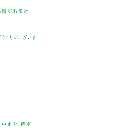
、準備が出来次
うことがございま
・中止や、特定