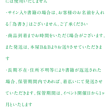
には使用いたしません
・サイン入り書籍の場合は、お客様のお名前を入れ
る「為書き」はございません。ご了承ください
・商品到着までお時間をいただく場合がございます。
また発送は、本屋B&Bよりお送りさせていただきま
す
・長期不在・住所不明等により書籍が返送された
場合、保管期間内であれば、着払いにて発送させ
ていただきます。保管期間は、イベント開催日から1ヶ
月といたします