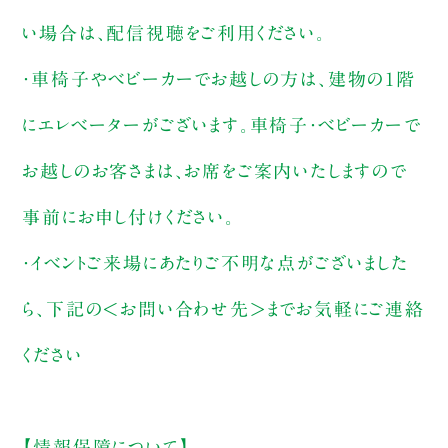
い場合は、配信視聴をご利用ください。
・車椅子やベビーカーでお越しの方は、建物の1階
にエレベーターがございます。車椅子・ベビーカーで
お越しのお客さまは、お席をご案内いたしますので
事前にお申し付けください。
・イベントご来場にあたりご不明な点がございました
ら、下記の＜お問い合わせ先＞までお気軽にご連絡
ください
【情報保障について】