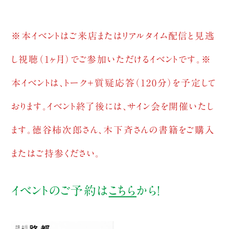
※本イベントはご来店またはリアルタイム配信と見逃
し視聴（1ヶ月）でご参加いただけるイベントです。※
本イベントは、トーク＋質疑応答（120分）を予定して
おります。イベント終了後には、サイン会を開催いたし
ます。徳谷柿次郎さん、木下斉さん
の書籍をご購入
またはご持参ください。
イベントのご予約は
こちら
から！