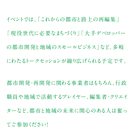
イベントでは、「これからの都市と路上の再編集」
「現役世代に必要なまちづくり」「大手デベロッパー
の都市開発と地域のスモールビジネス」など、多岐
にわたるトークセッションが繰り広げられる予定です。
都市開発・再開発に関わる事業者はもちろん、行政
職員や地域で活動するプレイヤー、編集者・クリエイ
ターなど、都市と地域の未来に関心のある人は奮っ
てご参加ください！