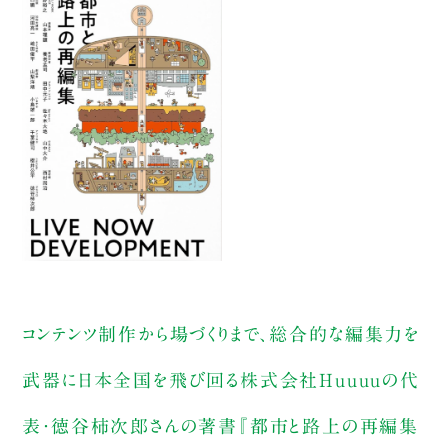
コンテンツ制作から場づくりまで、総合的な編集力を
武器に日本全国を飛び回る株式会社Huuuuの代
表・徳谷柿次郎さんの著書『都市と路上の再編集