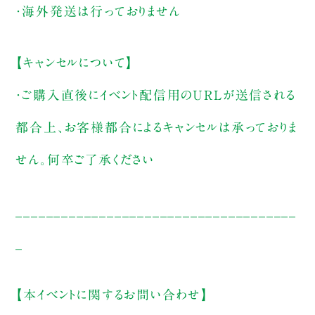
・海外発送は行っておりません
【キャンセルについて】
・ご購入直後にイベント配信用のURLが送信される
都合上、お客様都合によるキャンセルは承っておりま
せん。何卒ご了承ください
_____________________________________
_
【本イベントに関するお問い合わせ】