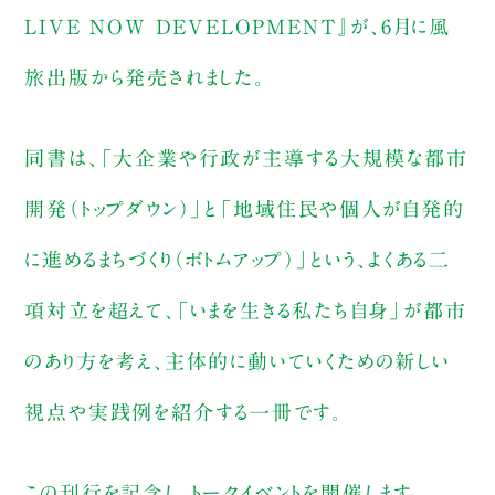
LIVE NOW DEVELOPMENT』が、6月に風
旅出版から発売されました。
同書は、「大企業や行政が主導する大規模な都市
開発（トップダウン）」と「地域住民や個人が自発的
に進めるまちづくり（ボトムアップ）」という、よくある二
項対立を超えて、「いまを生きる私たち自身」が都市
のあり方を考え、主体的に動いていくための新しい
視点や実践例を紹介する一冊です。
この刊行を記念し、トークイベントを開催します。