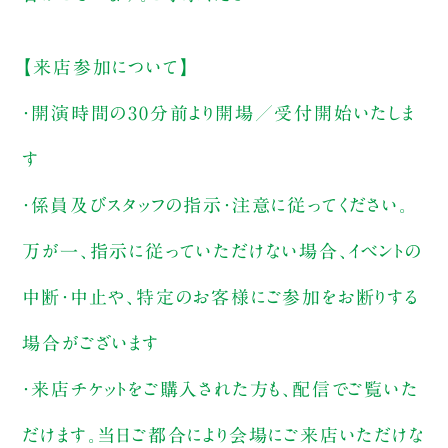
【来店参加について】
・開演時間の30分前より開場／受付開始いたしま
す
・係員及びスタッフの指示・注意に従ってください。
万が一、指示に従っていただけない場合、イベントの
中断・中止や、特定のお客様にご参加をお断りする
場合がございます
・来店チケットをご購入された方も、配信でご覧いた
だけます。当日ご都合により会場にご来店いただけな