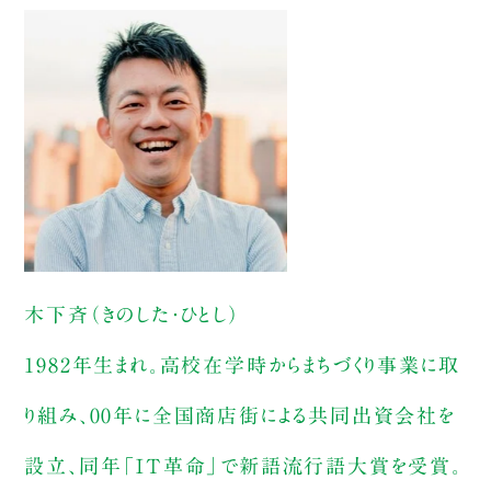
木下斉（きのした・ひとし）
1982年生まれ。高校在学時からまちづくり事業に取
り組み、00年に全国商店街による共同出資会社を
設立、同年「IT革命」で新語流行語大賞を受賞。