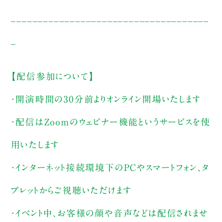
_____________________________________
_
【配信参加について】
・開演時間の30分前よりオンライン開場いたします
・配信はZoomのウェビナー機能というサービスを使
用いたします
・インターネット接続環境下のPCやスマートフォン、タ
ブレットからご視聴いただけます
・イベント中、お客様の顔や音声などは配信されませ