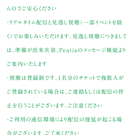
んのでご安心ください
・リアルタイム配信と見逃し視聴（一部イベントを除
く）でお楽しみいただけます。見逃し視聴につきまして
は、準備が出来次第、Peatixのメッセージ機能より
ご案内いたします
・視聴は登録制です。1名分のチケットで複数人が
ご登録されている場合は、ご連絡もしくは配信の停
止を行うことがございます。ご注意ください
・ご利用の通信環境により配信の遅延が起こる場
合がございます。ご了承ください