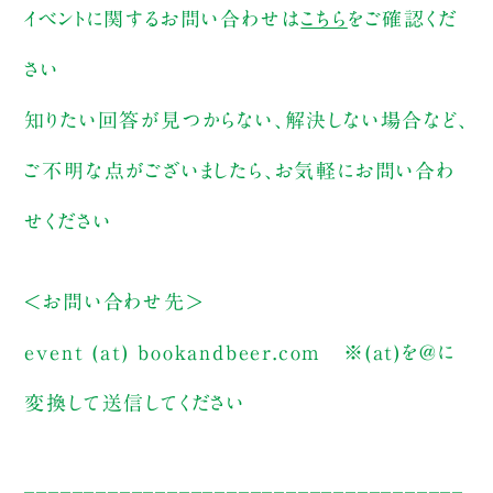
イベントに関するお問い合わせは
こちら
をご確認くだ
さい
知りたい回答が見つからない、解決しない場合など、
ご不明な点がございましたら、お気軽にお問い合わ
せください
＜お問い合わせ先＞
event (at) bookandbeer.com
※(at)を@に
変換して送信してください
_____________________________________