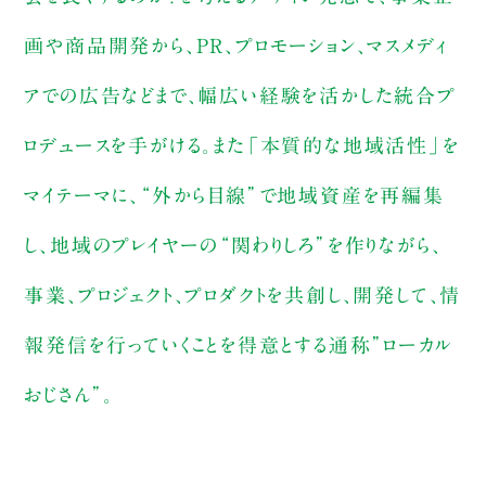
画や商品開発から、PR、プロモーション、マスメディ
アでの広告などまで、幅広い経験を活かした統合プ
ロデュースを手がける。また「本質的な地域活性」を
マイテーマに、“外から目線”で地域資産を再編集
し、地域のプレイヤーの“関わりしろ”を作りながら、
事業、プロジェクト、プロダクトを共創し、開発して、情
報発信を行っていくことを得意とする通称”ローカル
おじさん”。