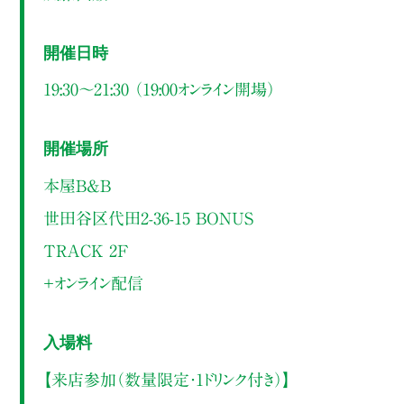
開催日時
19:30～21:30 （19:00オンライン開場）
開催場所
本屋B&B
世田谷区代田2-36-15 BONUS
TRACK 2F
＋オンライン配信
入場料
【来店参加（数量限定・1ドリンク付き）】