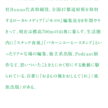
社Huuuu代表取締役。全国47都道府県を取材
するローカルメディア『ジモコロ』編集長を8年間やり
きって、現在は標高700mの山奥に暮らす。生活圏
内に『スナック夜風』『パカーンコーヒースタンド』とい
ったリアルな場の編集、独立系出版、Podcast制
作など、思いついたことをとにかく形にする衝動に駆
られている。自著に『おまえの俺をおしえてくれ』（風
旅出版）がある。