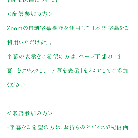
＜配信参加の方＞
Zoomの自動字幕機能を使用して日本語字幕をご
利用いただけます。
字幕の表示をご希望の方は、ページ下部の「字
幕」をクリックし、「字幕を表示」をオンにしてご参加
ください。
＜来店参加の方＞
・字幕をご希望の方は、お持ちのデバイスで配信画