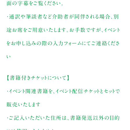
面の字幕をご覧ください。
・通訳や筆談者など介助者が同伴される場合、別
途お席をご用意いたします。お手数ですが、イベント
をお申し込みの際の入力フォームにてご連絡くださ
い
【書籍付きチケットについて】
・イベント関連書籍を、イベント配信チケットとセットで
販売いたします
・ご記入いただいた住所は、書籍発送以外の目的