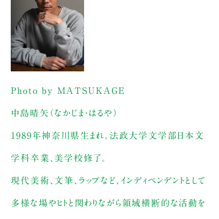
Photo by MATSUKAGE
中島晴矢（なかじま・はるや）
1989年神奈川県生まれ。法政大学文学部日本文
学科卒業、美学校修了。
現代美術、文筆、ラップなど、インディペンデントとして
多様な場やヒトと関わりながら領域横断的な活動を