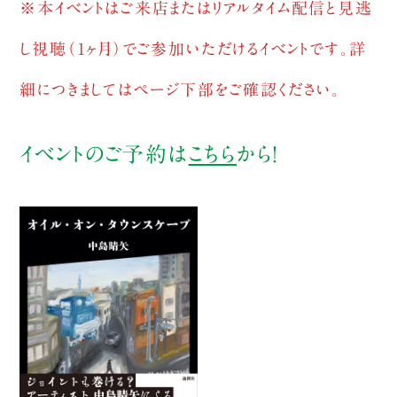
※本イベントはご来店またはリアルタイム配信と見逃
し視聴（1ヶ月）でご参加いただけるイベントです。詳
細につきましてはページ下部をご確認ください。
イベントのご予約は
こちら
から！