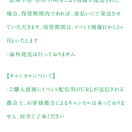
場合、保管期間内であれば、着払いにて発送させ
ていただきます。保管期間は、イベント開催日から3ヶ
月といたします
・海外発送は行っておりません
【キャンセルについて】
・ご購入直後にイベント配信用のURLが送信される
都合上、お客様都合によるキャンセルは承っておりま
せん。何卒ご了承ください