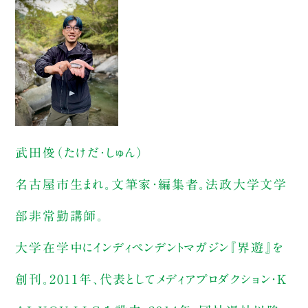
武田俊（たけだ・しゅん）
名古屋市生まれ。文筆家・編集者。法政大学文学
部非常勤講師。
大学在学中にインディペンデントマガジン『界遊』を
創刊。2011年、代表としてメディアプロダクション・K