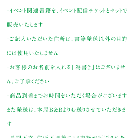
・イベント関連書籍を、イベント配信チケットとセットで
販売いたします
・ご記入いただいた住所は、書籍発送以外の目的
には使用いたしません
・お客様のお名前を入れる「為書き」はございませ
ん。ご了承ください
・商品到着までお時間をいただく場合がございます。
また発送は、本屋B&Bよりお送りさせていただきま
す
・長期不在・住所不明等により書籍が返送された