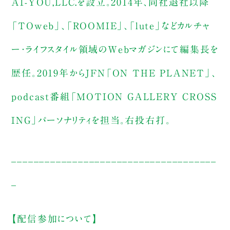
AI-YOU,LLC.を設立。2014年、同社退社以降
「TOweb」、「ROOMIE」、「lute」などカルチャ
ー・ライフスタイル領域のWebマガジンにて編集長を
歴任。2019年からJFN「ON THE PLANET」、
podcast番組「MOTION GALLERY CROSS
ING」パーソナリティを担当。右投右打。
_____________________________________
_
【配信参加について】