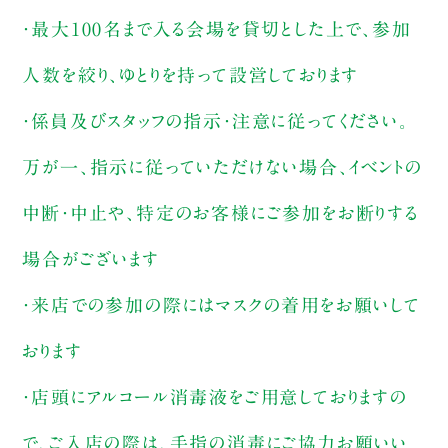
・最大100名まで入る会場を貸切とした上で、参加
人数を絞り、ゆとりを持って設営しております
・係員及びスタッフの指示・注意に従ってください。
万が一、指示に従っていただけない場合、イベントの
中断・中止や、特定のお客様にご参加をお断りする
場合がございます
・来店での参加の際にはマスクの着用をお願いして
おります
・店頭にアルコール消毒液をご用意しておりますの
で、ご入店の際は、手指の消毒にご協力お願いい