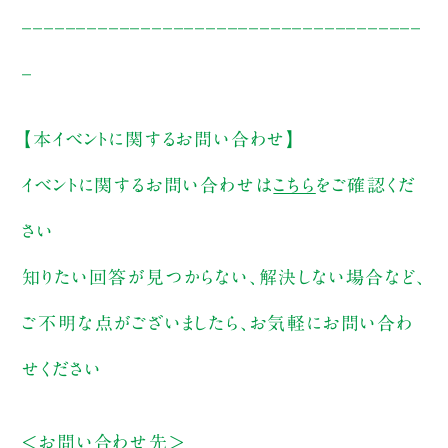
_____________________________________
_
【本イベントに関するお問い合わせ】
イベントに関するお問い合わせは
こちら
をご確認くだ
さい
知りたい回答が見つからない、解決しない場合など、
ご不明な点がございましたら、お気軽にお問い合わ
せください
＜お問い合わせ先＞