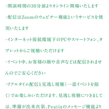
・開演時間の30分前よりオンライン開場いたします
・配信はZoomのウェビナー機能というサービスを使
用いたします
・インターネット接続環境下のPCやスマートフォン、タ
ブレットからご視聴いただけます
・イベント中、お客様の顔や音声などは配信されませ
んのでご安心ください
・リアルタイム配信と見逃し視聴（一部イベントを除
く）でお楽しみいただけます。見逃し視聴につきまして
は、準備が出来次第、Peatixのメッセージ機能より