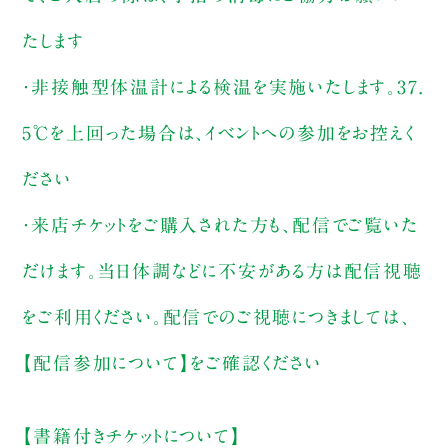
たします
・非接触型体温計による検温を実施いたします。37.
5℃を上回った場合は、イベントへの参加をお控えく
ださい
・来店チケットをご購入された方も、配信でご覧いた
だけます。当日体調などに不安がある方は配信視聴
をご利用ください。配信でのご視聴につきましては、
【配信参加について】をご確認ください
【書籍付きチケットについて】