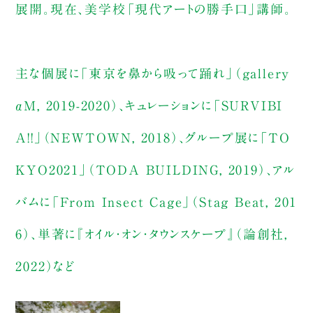
展開。現在、美学校「現代アートの勝手口」講師。
主な個展に「東京を鼻から吸って踊れ」（gallery
αM, 2019-2020）、キュレーションに「SURVIBI
A!!」（NEWTOWN, 2018）、グループ展に「TO
KYO2021」（TODA BUILDING, 2019）、アル
バムに「From Insect Cage」（Stag Beat, 201
6）、単著に『オイル・オン・タウンスケープ』（論創社,
2022）など