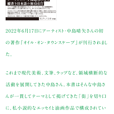
2022年6月17日にアーティスト・中島晴矢さんの初
の著作『オイル・オン・タウンスケープ』が刊行されまし
た。
これまで現代美術、文筆、ラップなど、領域横断的な
活動を展開してきた中島さん。本書はそんな中島さ
んが一貫してテーマとして掲げてきた「街」を切り口
に、私小説的なエッセイと油画作品で構成されてい