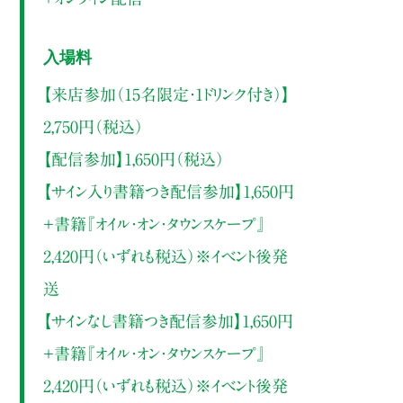
入場料
【来店参加（15名限定・1ドリンク付き）】
2,750円（税込）
【配信参加】1,650円（税込）
【サイン入り書籍つき配信参加】1,650円
＋書籍『オイル・オン・タウンスケープ』
2,420円（いずれも税込）※イベント後発
送
【サインなし書籍つき配信参加】1,650円
＋書籍『オイル・オン・タウンスケープ』
2,420円（いずれも税込）※イベント後発