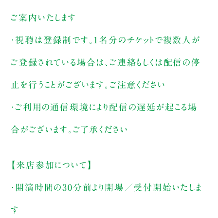
ご案内いたします
・視聴は登録制です。1名分のチケットで複数人が
ご登録されている場合は、ご連絡もしくは配信の停
止を行うことがございます。ご注意ください
・ご利用の通信環境により配信の遅延が起こる場
合がございます。ご了承ください
【来店参加について】
・開演時間の30分前より開場／受付開始いたしま
す