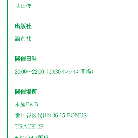
武田俊
出版社
論創社
開催日時
20:00～22:00 （19:30オンライン開場）
開催場所
本屋B&B
世田谷区代田2-36-15 BONUS
TRACK 2F
＋オンライン配信