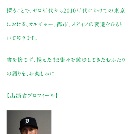
探ることで、ゼロ年代から2010年代にかけての東京
における、カルチャー、都市、メディアの変遷をひもと
いてゆきます。
書を捨てず、携えたまま街々を遊歩してきたおふたり
の語りを、お楽しみに！
【出演者プロフィール】