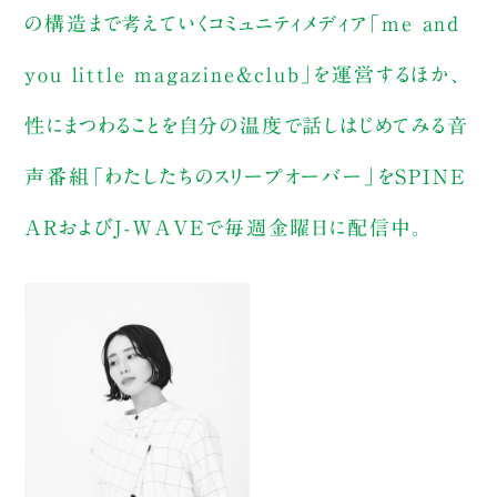
の構造まで考えていくコミュニティメディア「me and
you little magazine&club」を運営するほか、
性にまつわることを自分の温度で話しはじめてみる音
声番組「わたしたちのスリープオーバー」をSPINE
ARおよびJ-WAVEで毎週金曜日に配信中。