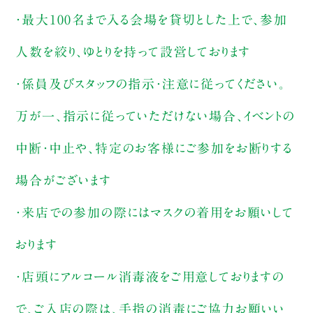
・最大100名まで入る会場を貸切とした上で、参加
人数を絞り、ゆとりを持って設営しております
・係員及びスタッフの指示・注意に従ってください。
万が一、指示に従っていただけない場合、イベントの
中断・中止や、特定のお客様にご参加をお断りする
場合がございます
・来店での参加の際にはマスクの着用をお願いして
おります
・店頭にアルコール消毒液をご用意しておりますの
で、ご入店の際は、手指の消毒にご協力お願いい