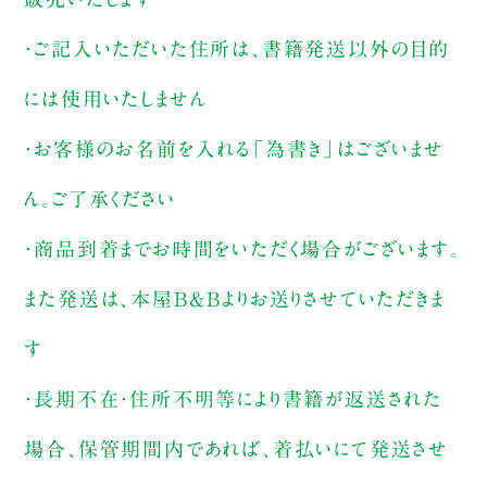
・ご記入いただいた住所は、書籍発送以外の目的
には使用いたしません
・お客様のお名前を入れる「為書き」はございませ
ん。ご了承ください
・商品到着までお時間をいただく場合がございます。
また発送は、本屋B&Bよりお送りさせていただきま
す
・長期不在・住所不明等により書籍が返送された
場合、保管期間内であれば、着払いにて発送させ