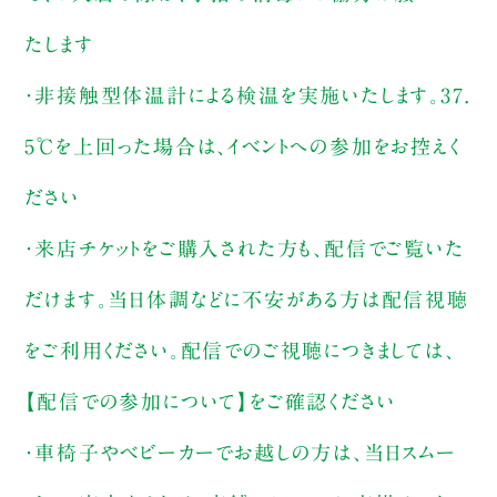
たします
・非接触型体温計による検温を実施いたします。37.
5℃を上回った場合は、イベントへの参加をお控えく
ださい
・来店チケットをご購入された方も、配信でご覧いた
だけます。当日体調などに不安がある方は配信視聴
をご利用ください。配信でのご視聴につきましては、
【配信での参加について】をご確認ください
・車椅子やベビーカーでお越しの方は、当日スムー