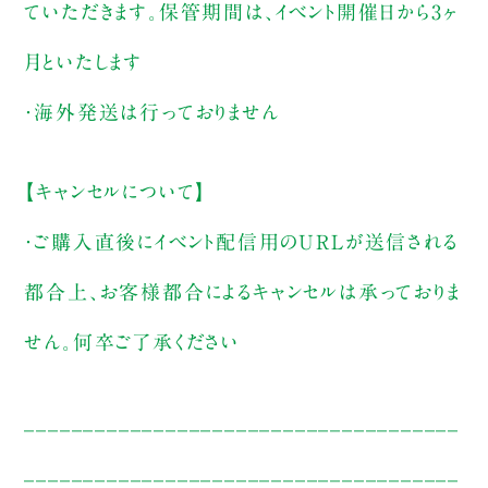
ていただきます。保管期間は、イベント開催日から3ヶ
月といたします
・海外発送は行っておりません
【キャンセルについて】
・ご購入直後にイベント配信用のURLが送信される
都合上、お客様都合によるキャンセルは承っておりま
せん。何卒ご了承ください
_____________________________________
_____________________________________