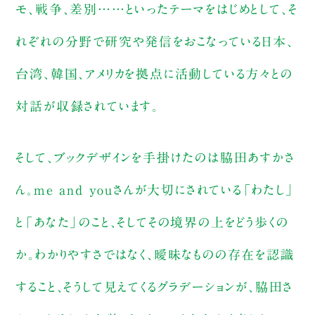
モ、戦争、差別……といったテーマをはじめとして、そ
れぞれの分野で研究や発信をおこなっている日本、
台湾、韓国、アメリカを拠点に活動している方々との
対話が収録されています。
そして、ブックデザインを手掛けたのは脇田あすかさ
ん。me and youさんが大切にされている「わたし」
と「あなた」のこと、そしてその境界の上をどう歩くの
か。わかりやすさではなく、曖昧なものの存在を認識
すること、そうして見えてくるグラデーションが、脇田さ