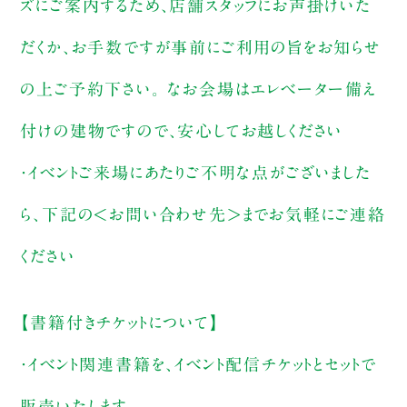
ズにご案内するため、店舗スタッフにお声掛けいた
だくか、お手数ですが事前にご利用の旨をお知らせ
の上ご予約下さい。 なお会場はエレベーター備え
付けの建物ですので、安心してお越しください
・イベントご来場にあたりご不明な点がございました
ら、下記の＜お問い合わせ先＞までお気軽にご連絡
ください
【書籍付きチケットについて】
・イベント関連書籍を、イベント配信チケットとセットで
販売いたします