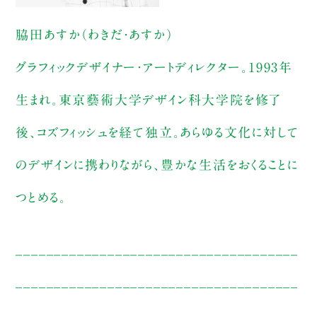
脇田あすか（わきだ・あすか）
グラフィックデザイナー・アートディレクター。1993年
生まれ。東京藝術大学デザイン科大学院を修了
後、コズフィッシュを経て独立。あらゆる文化に対して
のデザインに携わりながら、豊かな生活をおくることに
つとめる。
_____________________________________
_____________________________________
__