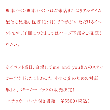
※本イベン
※本イベントはご来店またはリアルタイム
配信と見逃し視聴（1ヶ月）でご参加いただけるイベ
ントです。詳細につきましてはページ下部をご確認く
ださい。
※イベント当日、会場にてme and youさんのステッ
カー付き『わたしとあなた 小さな光のための対話
集』と、ステッカーパックの販売決定！
・ステッカーパック付き書籍 ￥5500（税込）