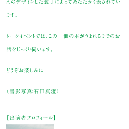
んのデザインした装丁によってあたたかく表されてい
ます。
トークイベントでは、この一冊の本がうまれるまでのお
話をじっくり伺います。
どうぞお楽しみに！
（書影写真：石田真澄）
【出演者プロフィール】