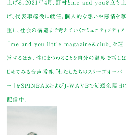
上げる。2021年4月、野村とme and youを立ち上
げ、代表取締役に就任。個人的な想いや感情を尊
重し、社会の構造まで考えていくコミュニティメディア
「me and you little magazine&club」を運
営するほか、性にまつわることを自分の温度で話しは
じめてみる音声番組「わたしたちのスリープオーバ
ー」をSPINEARおよびJ-WAVEで毎週金曜日に
配信中。