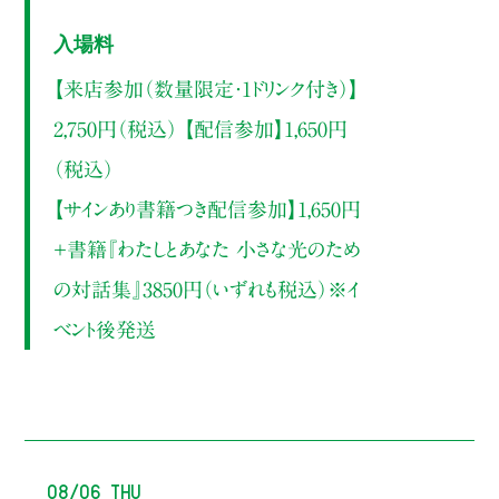
入場料
【来店参加（数量限定・1ドリンク付き）】
2,750円（税込） 【配信参加】1,650円
（税込）
【サインあり書籍つき配信参加】1,650円
＋書籍『わたしとあなた 小さな光のため
の対話集』3850円（いずれも税込）※イ
ベント後発送
08/06 Thu