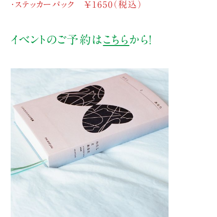
・ステッカーパック ￥1650（税込）
イベントのご予約は
こちら
から！