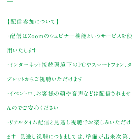
【配信参加について】
・配信はZoomのウェビナー機能というサービスを使
用いたします
・インターネット接続環境下のPCやスマートフォン、タ
ブレットからご視聴いただけます
・イベント中、お客様の顔や音声などは配信されませ
んのでご安心ください
・リアルタイム配信と見逃し視聴でお楽しみいただけ
ます。見逃し視聴につきましては、準備が出来次第、