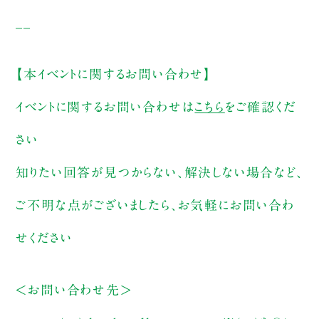
__
【本イベントに関するお問い合わせ】
イベントに関するお問い合わせは
こちら
をご確認くだ
さい
知りたい回答が見つからない、解決しない場合など、
ご不明な点がございましたら、お気軽にお問い合わ
せください
＜お問い合わせ先＞