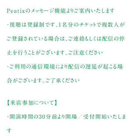
Peatixのメッセージ機能よりご案内いたします
・視聴は登録制です。1名分のチケットで複数人が
ご登録されている場合は、ご連絡もしくは配信の停
止を行うことがございます。ご注意ください
・ご利用の通信環境により配信の遅延が起こる場
合がございます。ご了承ください
【来店参加について】
・開演時間の30分前より開場／受付開始いたしま
す