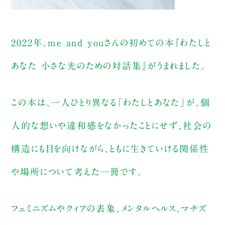
2022年、me and youさんの初めての本『わたしと
あなた 小さな光のための対話集』がうまれました。
この本は、一人ひとり異なる「わたしとあなた」が、個
人的な想いや違和感をなかったことにせず、社会の
構造にも目を向けながら、ともに生きていける関係性
や場所について考えた一冊です。
フェミニズムやクィアの表象、メンタルヘルス、マチズ