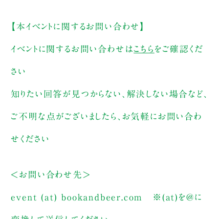
【本イベントに関するお問い合わせ】
イベントに関するお問い合わせは
こちら
をご確認くだ
さい
知りたい回答が見つからない、解決しない場合など、
ご不明な点がございましたら、お気軽にお問い合わ
せください
＜お問い合わせ先＞
event (at) bookandbeer.com ※(at)を@に