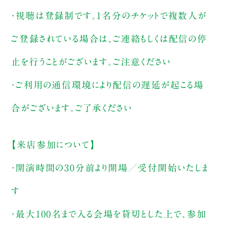
・視聴は登録制です。1名分のチケットで複数人が
ご登録されている場合は、ご連絡もしくは配信の停
止を行うことがございます。ご注意ください
・ご利用の通信環境により配信の遅延が起こる場
合がございます。ご了承ください
【来店参加について】
・開演時間の30分前より開場／受付開始いたしま
す
・最大100名まで入る会場を貸切とした上で、参加