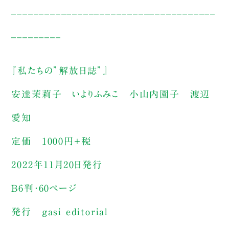
_____________________________________
_________
『私たちの”解放日誌”』
安達茉莉子 いよりふみこ 小山内園子 渡辺
愛知
定価 1000円＋税
2022年11月20日発行
B6判・60ページ
発行 gasi editorial