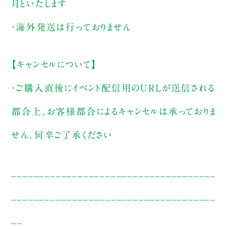
月といたします
・海外発送は行っておりません
【キャンセルについて】
・ご購入直後にイベント配信用のURLが送信される
都合上、お客様都合によるキャンセルは承っておりま
せん。何卒ご了承ください
_____________________________________
_____________________________________
__