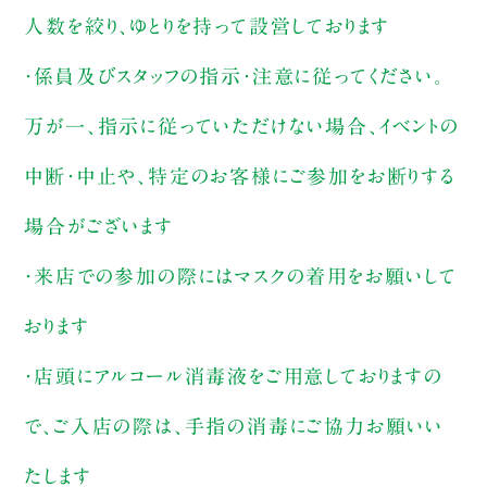
人数を絞り、ゆとりを持って設営しております
・係員及びスタッフの指示・注意に従ってください。
万が一、指示に従っていただけない場合、イベントの
中断・中止や、特定のお客様にご参加をお断りする
場合がございます
・来店での参加の際にはマスクの着用をお願いして
おります
・店頭にアルコール消毒液をご用意しておりますの
で、ご入店の際は、手指の消毒にご協力お願いい
たします