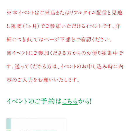
※本イベントはご来店またはリアルタイム配信と見逃
し視聴（1ヶ月）でご参加いただけるイベントです。詳
細につきましてはページ下部をご確認ください。
※イベントにご参加くださる方からのお便り募集中で
す。送ってくださる方は、イベントのお申し込み時に内
容のご入力をお願いいたします。
イベントのご予約は
こちら
から！