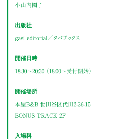
小山内園子
出版社
gasi editorial／タバブックス
開催日時
18:30～20:30 （18:00〜受付開始）
開催場所
本屋B&B 世田谷区代田2-36-15
BONUS TRACK 2F
入場料