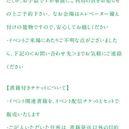
だくか、お手数ですが事前にご利用の旨をお知らせ
の上ご予約下さい。 なお会場はエレベーター備え
付けの建物ですので、安心してお越しください
・イベントご来場にあたりご不明な点がございました
ら、下記の＜お問い合わせ先＞までお気軽にご連絡
ください
【書籍付きチケットについて】
・イベント関連書籍を、イベント配信チケットとセットで
販売いたします
・ご記入いただいた住所は、書籍発送以外の目的