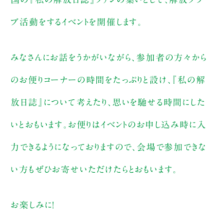
ブ活動をするイベントを開催します。
みなさんにお話をうかがいながら、参加者の方々から
のお便りコーナーの時間をたっぷりと設け、『私の解
放日誌』について考えたり、思いを馳せる時間にした
いとおもいます。お便りはイベントのお申し込み時に入
力できるようになっておりますので、会場で参加できな
い方もぜひお寄せいただけたらとおもいます。
お楽しみに！