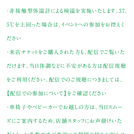
・非接触型体温計による検温を実施いたします。37.
5℃を上回った場合は、イベントへの参加をお控えく
ださい
・来店チケットをご購入された方も、配信でご覧いた
だけます。当日体調などに不安がある方は配信視聴
をご利用ください。配信でのご視聴につきましては、
【配信での参加について】をご確認ください
・車椅子やベビーカーでお越しの方は、当日スムー
ズにご案内するため、店舗スタッフにお声掛けいた