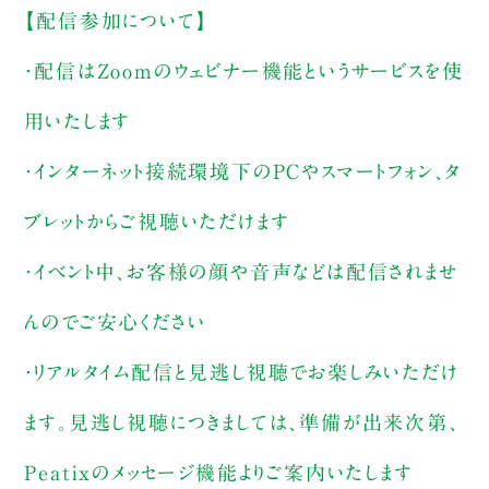
【配信参加について】
・配信はZoomのウェビナー機能というサービスを使
用いたします
・インターネット接続環境下のPCやスマートフォン、タ
ブレットからご視聴いただけます
・イベント中、お客様の顔や音声などは配信されませ
んのでご安心ください
・リアルタイム配信と見逃し視聴でお楽しみいただけ
ます。見逃し視聴につきましては、準備が出来次第、
Peatixのメッセージ機能よりご案内いたします