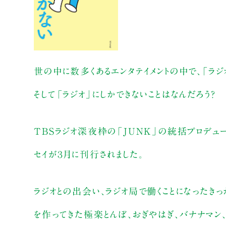
世の中に数多くあるエンタテイメントの中で、「ラ
そして「ラジオ」にしかできないことはなんだろう？
TBSラジオ深夜枠の「JUNK」の統括プロデュ
セイが３月に刊行されました。
ラジオとの出会い、ラジオ局で働くことになったきっ
を作ってきた極楽とんぼ、おぎやはぎ、バナナマン