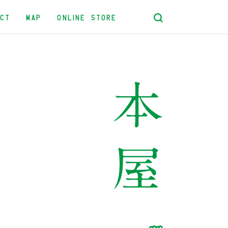
ACT
MAP
ONLINE STORE