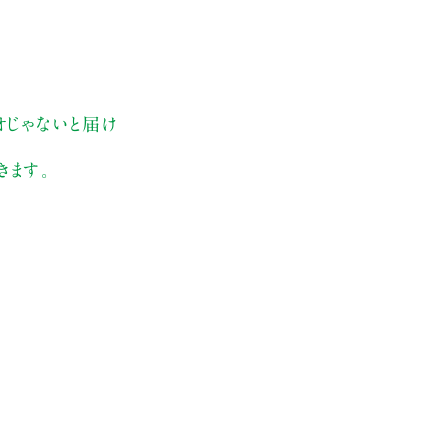
オじゃないと届け
きます。