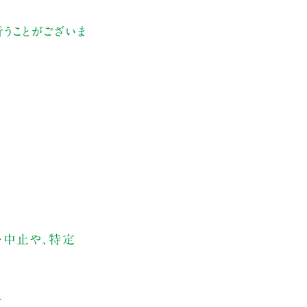
うことがございま
・中止や、特定
す