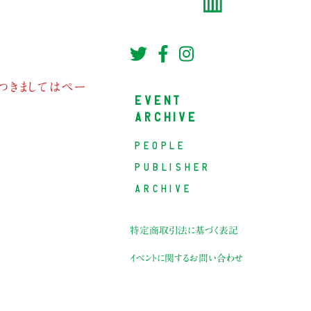
つきましてはペー
EVENT
ARCHIVE
PEOPLE
PUBLISHER
ARCHIVE
特定商取引法に基づく表記
イベントに関するお問い合わせ