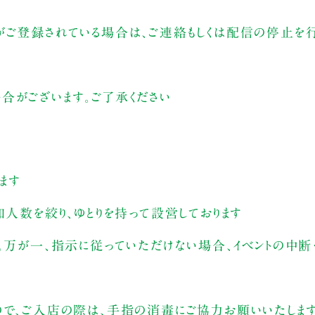
がご登録されている場合は、ご連絡もしくは配信の停止を行
合がございます。ご了承ください
ます
加人数を絞り、ゆとりを持って設営しております
。万が一、指示に従っていただけない場合、イベントの中断
ので、ご入店の際は、手指の消毒にご協力お願いいたしま