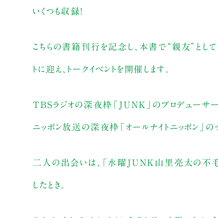
いくつも収録！
こちらの書籍刊行を記念し、本書で“親友”として
トに迎え、トークイベントを開催します。
TBSラジオの深夜枠「JUNK」のプロデューサー
ニッポン放送の深夜枠「オールナイトニッポン」の
二人の出会いは、「水曜ＪＵＮＫ山里亮太の不毛な
したとき。