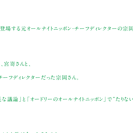
登場する元オールナイトニッポン・チーフディレクターの宗
、宮嵜さんと、
チーフディレクターだった宗岡さん。
議論」と「オードリーのオールナイトニッポン」で“たりない