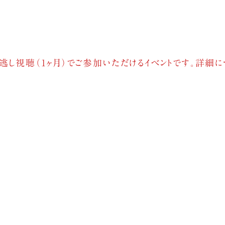
逃し視聴（1ヶ月）でご参加いただけるイベントです。詳細に