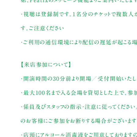
・視聴は登録制です。1名分のチケットで複数人
す。ご注意ください
・ご利用の通信環境により配信の遅延が起こる場
【来店参加について】
・開演時間の30分前より開場／受付開始いたし
・最大100名まで入る会場を貸切とした上で、参
・係員及びスタッフの指示・注意に従ってください
のお客様にご参加をお断りする場合がございます
・店頭にアルコール消毒液をご用意しております