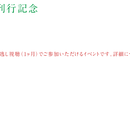
）刊行記念
逃し視聴（1ヶ月）でご参加いただけるイベントです。詳細に