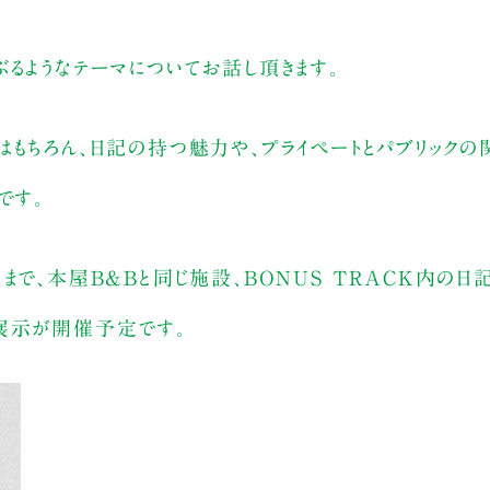
るようなテーマについてお話し頂きます。
はもちろん、日記の持つ魅力や、プライペートとパブリック
です。
） まで、本屋B&Bと同じ施設、BONUS TRACK内の日
展示が開催予定です。