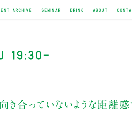
VENT ARCHIVE
SEMINAR
DRINK
ABOUT
CONT
u 19:30-
な向き合っていないような距離感