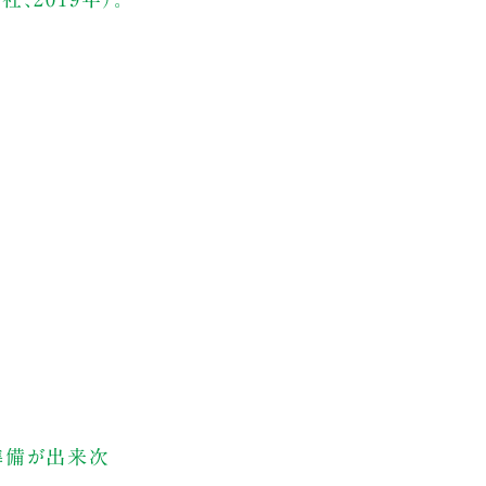
、準備が出来次