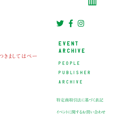
EVENT
ARCHIVE
つきましてはペー
PEOPLE
PUBLISHER
ARCHIVE
特定商取引法に基づく表記
イベントに関するお問い合わせ