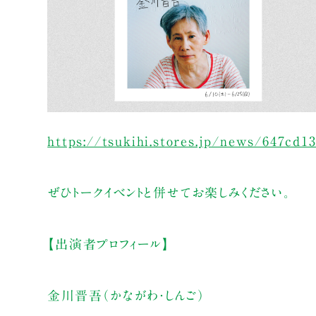
https://tsukihi.stores.jp/news/647cd1
ぜひトークイベントと併せてお楽しみください。
【出演者プロフィール】
金川晋吾（かながわ・しんご）