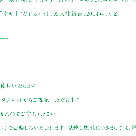
せ」になれるか？』（光文社新書、2014年）など。
___
す
を使用いたします
、タブレットからご視聴いただけます
ませんのでご安心ください
除く）でお楽しみいただけます。見逃し視聴につきましては