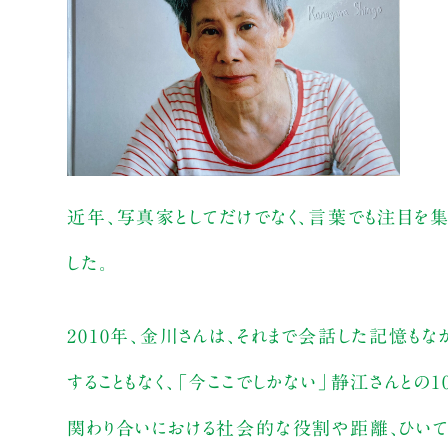
近年、写真家としてだけでなく、言葉でも注目を
した。
2010年、金川さんは、それまで会話した記憶も
することもなく、「今ここでしかない」静江さんと
関わり合いにおける社会的な役割や距離、ひいて