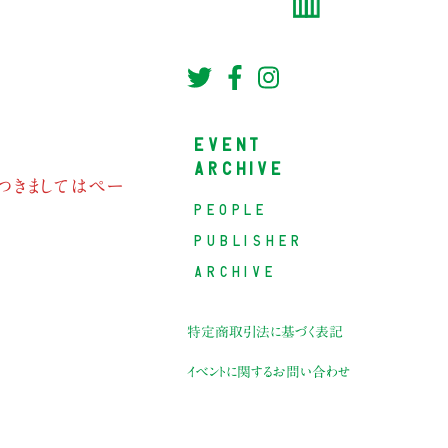
EVENT
ARCHIVE
つきましてはペー
PEOPLE
PUBLISHER
ARCHIVE
特定商取引法に基づく表記
イベントに関するお問い合わせ