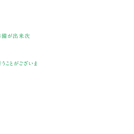
、準備が出来次
うことがございま