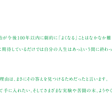
治が今後100年以内に劇的に「よくなる」ことはなかなか難
れに期待しているだけでは自分の人生はあっという間に終わっ
理由は、まさにその答えを見つけるためだったと言います。
て手に入れたい。そしてさまざまな実験や苦闘の末、ようやく「