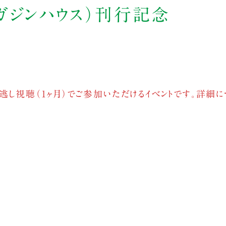
ガジンハウス）刊行記念
逃し視聴（1ヶ月）でご参加いただけるイベントです。詳細に