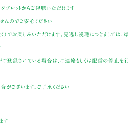
、タブレットからご視聴いただけます
ませんのでご安心ください
除く）でお楽しみいただけます。見逃し視聴につきましては
す
がご登録されている場合は、ご連絡もしくは配信の停止を行
合がございます。ご了承ください
ます