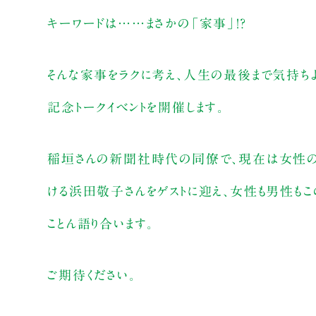
キーワードは……まさかの「家事」！？
そんな家事をラクに考え、人生の最後まで気持ち
記念トークイベントを開催します。
稲垣さんの新聞社時代の同僚で、現在は女性の
ける浜田敬子さんをゲストに迎え、女性も男性も
ことん語り合います。
ご期待ください。