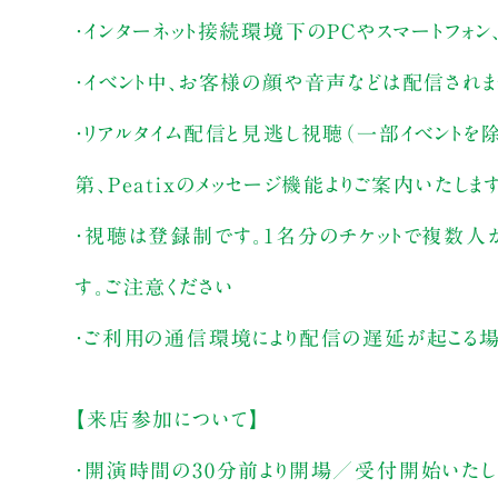
・インターネット接続環境下のPCやスマートフォン
・イベント中、お客様の顔や音声などは配信され
・リアルタイム配信と見逃し視聴（一部イベントを
第、Peatixのメッセージ機能よりご案内いたしま
・視聴は登録制です。1名分のチケットで複数人
す。ご注意ください
・ご利用の通信環境により配信の遅延が起こる場
【来店参加について】
・開演時間の30分前より開場／受付開始いたし