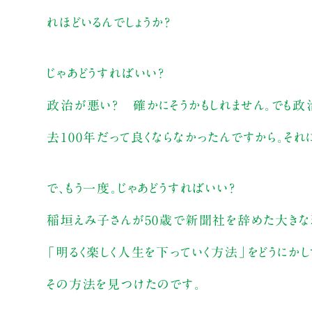
れほどいるんでしょうか？
じゃあどうすればいい？
政治が悪い？ 確かにそうかもしれません。でも政
去100年だって良くならなかったんですから。そ
で、もう一度。じゃあどうすればいい？
稲垣えみ子さんが50歳で新聞社を辞めた大きな
「明るく楽しく人生を下っていく方法」をどうにかし
その方法を見つけたのです。