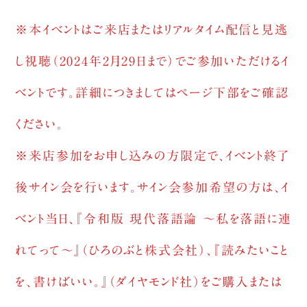
※本イベントはご来店またはリアルタイム配信と見逃
し視聴（2024年2月29日まで）でご参加いただけるイ
ベントです。詳細につきましてはページ下部をご確認
ください。
※来店参加をお申し込みの方限定で、イベント終了
後サイン会を行います。サイン会参加希望の方は、イ
ベント当日、『令和版 現代落語論 〜私を落語に連
れてって〜』（ひろのぶと株式会社）、『読みたいこと
を、書けばいい。』（ダイヤモンド社）をご購入または