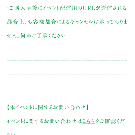
・ご購入直後にイベント配信用のURLが送信される
都合上、お客様都合によるキャンセルは承っておりま
せん。何卒ご了承ください
_____________________________________
_____________________________________
__
【本イベントに関するお問い合わせ】
イベントに関するお問い合わせは
こちら
をご確認くだ