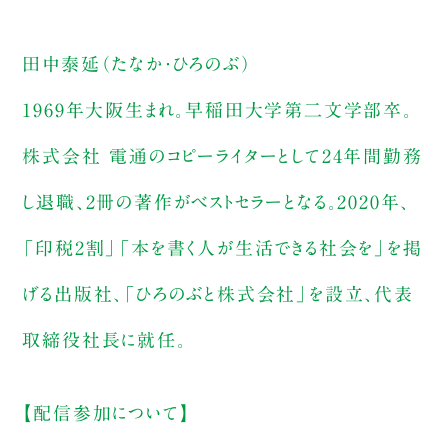
田中泰延（たなか・ひろのぶ）
1969年大阪生まれ。早稲田大学第二文学部卒。
株式会社 電通のコピーライターとして24年間勤務
し退職、2冊の著作がベストセラーとなる。2020年、
「印税2割」「本を書く人が生活できる社会を」を掲
げる出版社、「ひろのぶと株式会社」を設立、代表
取締役社長に就任。
【配信参加について】