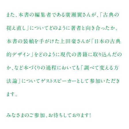
また、本書の編集者である廣瀬翼さんが、「古典の
捉え直し」についてどのように著者と向き合ったか、
本書の装幀を手がけた上田豪さんが「日本の古典
的デザイン」をどのように現代の書籍に取り込んだの
か、など本づくりの過程においても「調べて変える方
法論」についてゲストスピーカーとして参加いただき
ます。
みなさまのご参加、お待ちしております！