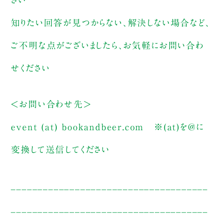
さい
知りたい回答が見つからない、解決しない場合など、
ご不明な点がございましたら、お気軽にお問い合わ
せください
＜お問い合わせ先＞
event (at) bookandbeer.com ※(at)を@に
変換して送信してください
_____________________________________
_____________________________________