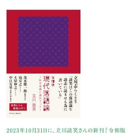
2023年10月31日に、立川談笑さんの新刊『令和版