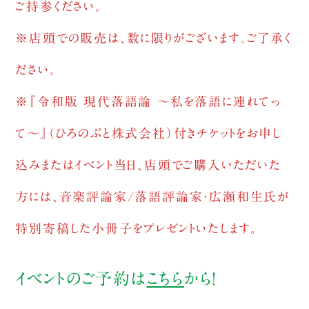
ご持参ください。
※店頭での販売は、数に限りがございます。ご了承く
ださい。
※『令和版 現代落語論 〜私を落語に連れてっ
て〜』（ひろのぶと株式会社）付きチケットをお申し
込みまたはイベント当日、店頭でご購入いただいた
方には、音楽評論家/落語評論家・広瀬和生氏が
特別寄稿した小冊子をプレゼントいたします。
イベントのご予約は
こちら
から！