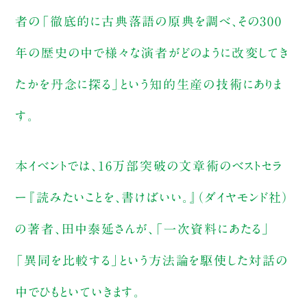
者の「徹底的に古典落語の原典を調べ、その300
年の歴史の中で様々な演者がどのように改変してき
たかを丹念に探る」という知的生産の技術にありま
す。
本イベントでは、16万部突破の文章術のベストセラ
ー『読みたいことを、書けばいい。』（ダイヤモンド社）
の著者、田中泰延さんが、「一次資料にあたる」
「異同を比較する」という方法論を駆使した対話の
中でひもといていきます。