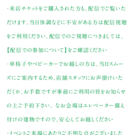
・来店チケットをご購入された方も、配信でご覧いた
だけます。当日体調などに不安がある方は配信視聴
をご利用ください。配信でのご視聴につきましては、
【配信での参加について】をご確認ください
・車椅子やベビーカーでお越しの方は、当日スムー
ズにご案内するため、店舗スタッフにお声掛けいた
だくか、お手数ですが事前にご利用の旨をお知らせ
の上ご予約下さい。 なお会場はエレベーター備え
付けの建物ですので、安心してお越しください
・イベントご来場にあたりご不明な点がございました