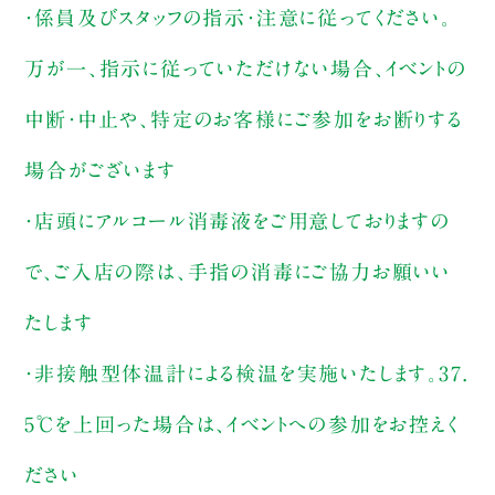
・係員及びスタッフの指示・注意に従ってください。
万が一、指示に従っていただけない場合、イベントの
中断・中止や、特定のお客様にご参加をお断りする
場合がございます
・店頭にアルコール消毒液をご用意しておりますの
で、ご入店の際は、手指の消毒にご協力お願いい
たします
・非接触型体温計による検温を実施いたします。37.
5℃を上回った場合は、イベントへの参加をお控えく
ださい