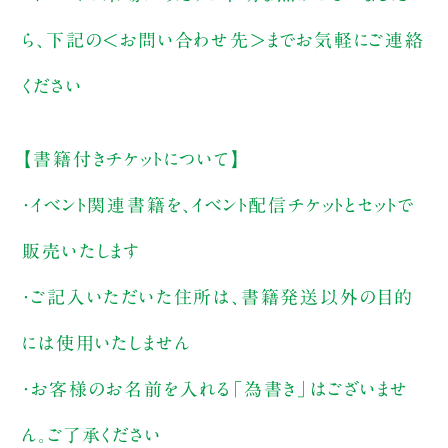
ら、下記の＜お問い合わせ先＞までお気軽にご連絡
ください
【書籍付きチケットについて】
・イベント関連書籍を、イベント配信チケットとセットで
販売いたします
・ご記入いただいた住所は、書籍発送以外の目的
には使用いたしません
・お客様のお名前を入れる「為書き」はございませ
ん。ご了承ください