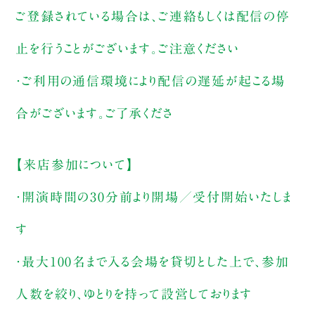
ご登録されている場合は、ご連絡もしくは配信の停
止を行うことがございます。ご注意ください
・ご利用の通信環境により配信の遅延が起こる場
合がございます。ご了承くださ
【来店参加について】
・開演時間の30分前より開場／受付開始いたしま
す
・最大100名まで入る会場を貸切とした上で、参加
人数を絞り、ゆとりを持って設営しております