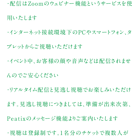
・配信はZoomのウェビナー機能というサービスを使
用いたします
・インターネット接続環境下のPCやスマートフォン、タ
ブレットからご視聴いただけます
・イベント中、お客様の顔や音声などは配信されませ
んのでご安心ください
・リアルタイム配信と見逃し視聴でお楽しみいただけ
ます。見逃し視聴につきましては、準備が出来次第、
Peatixのメッセージ機能よりご案内いたします
・視聴は登録制です。1名分のチケットで複数人が