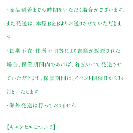
・商品到着までお時間をいただく場合がございます。
また発送は、本屋B&Bよりお送りさせていただきま
す
・長期不在・住所不明等により書籍が返送された
場合、保管期間内であれば、着払いにて発送させ
ていただきます。保管期間は、イベント開催日から3ヶ
月といたします
・海外発送は行っておりません
【キャンセルについて】