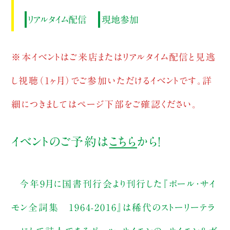
リアルタイム配信
現地参加
※本イベントはご来店またはリアルタイム配信と見逃
し視聴（1ヶ月）でご参加いただけるイベントです。詳
細につきましてはページ下部をご確認ください。
イベントのご予約は
こちら
から！
今年9月に国書刊行会より刊行した『ポール・サイ
モン全詞集 1964-2016』は稀代のストーリーテラ