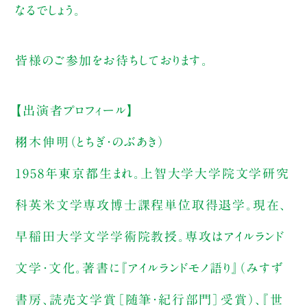
なるでしょう。
皆様のご参加をお待ちしております。
【出演者プロフィール】
栩木伸明（とちぎ・のぶあき）
1958年東京都生まれ。上智大学大学院文学研究
科英米文学専攻博士課程単位取得退学。現在、
早稲田大学文学学術院教授。専攻はアイルランド
文学・文化。著書に『アイルランドモノ語り』（みすず
書房、読売文学賞［随筆・紀行部門］受賞）、『世