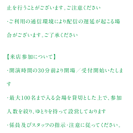
止を行うことがございます。ご注意ください
・ご利用の通信環境により配信の遅延が起こる場
合がございます。ご了承ください
【来店参加について】
・開演時間の30分前より開場／受付開始いたしま
す
・最大100名まで入る会場を貸切とした上で、参加
人数を絞り、ゆとりを持って設営しております
・係員及びスタッフの指示・注意に従ってください。