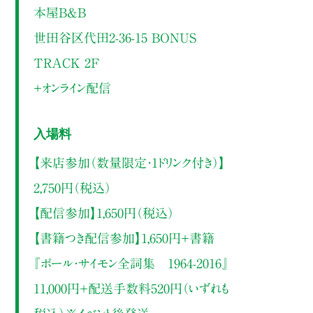
本屋B&B
世田谷区代田2-36-15 BONUS
TRACK 2F
＋オンライン配信
入場料
【来店参加（数量限定・1ドリンク付き）】
2,750円（税込）
【配信参加】1,650円（税込）
【書籍つき配信参加】1,650円＋書籍
『ポール・サイモン全詞集 1964-2016』
11,000円＋配送手数料520円（いずれも