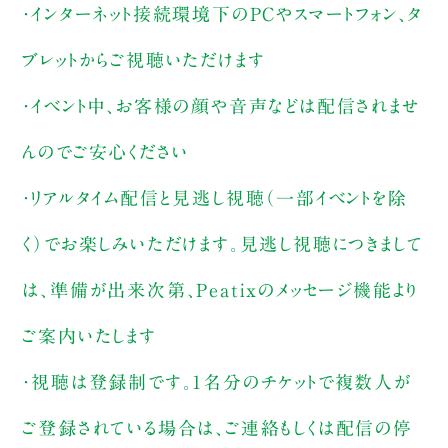
・インターネット接続環境下のPCやスマートフォン、タ
ブレットからご視聴いただけます
・イベント中、お客様の顔や音声などは配信されませ
んのでご安心ください
・リアルタイム配信と見逃し視聴（一部イベントを除
く）でお楽しみいただけます。見逃し視聴につきまして
は、準備が出来次第、Peatixのメッセージ機能より
ご案内いたします
・視聴は登録制です。1名分のチケットで複数人が
ご登録されている場合は、ご連絡もしくは配信の停