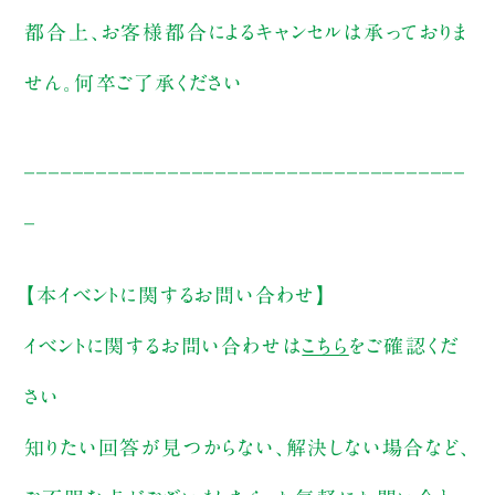
都合上、お客様都合によるキャンセルは承っておりま
せん。何卒ご了承ください
_____________________________________
_
【本イベントに関するお問い合わせ】
イベントに関するお問い合わせは
こちら
をご確認くだ
さい
知りたい回答が見つからない、解決しない場合など、