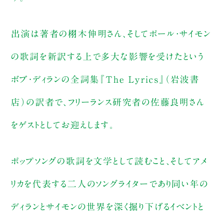
出演は著者の栩木伸明さん、そしてポール・サイモン
の歌詞を新訳する上で多大な影響を受けたという
ボブ・ディランの全詞集『The Lyrics』（岩波書
店）の訳者で、フリーランス研究者の佐藤良明さん
をゲストとしてお迎えします。
ポップソングの歌詞を文学として読むこと、そしてアメ
リカを代表する二人のソングライターであり同い年の
ディランとサイモンの世界を深く掘り下げるイベントと