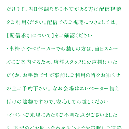
だけます。当日体調などに不安がある方は配信視聴
をご利用ください。配信でのご視聴につきましては、
【配信参加について】をご確認ください
・車椅子やベビーカーでお越しの方は、当日スムー
ズにご案内するため、店舗スタッフにお声掛けいた
だくか、お手数ですが事前にご利用の旨をお知らせ
の上ご予約下さい。 なお会場はエレベーター備え
付けの建物ですので、安心してお越しください
・イベントご来場にあたりご不明な点がございました
ら、下記の＜お問い合わせ先＞までお気軽にご連絡