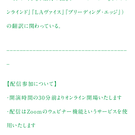
ンラインド』『LAヴァイス』『ブリーディング・エッジ』）
の翻訳に関わっている。
_____________________________________
_
【配信参加について】
・開演時間の30分前よりオンライン開場いたします
・配信はZoomのウェビナー機能というサービスを使
用いたします