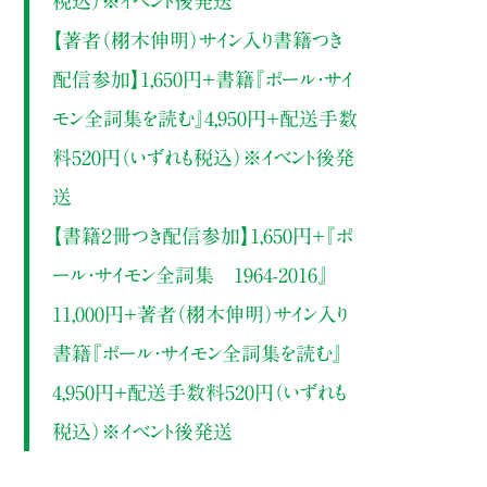
税込）※イベント後発送
【著者（栩木伸明）サイン入り書籍つき
配信参加】1,650円＋書籍『ポール・サイ
モン全詞集を読む』4,950円＋配送手数
料520円（いずれも税込）※イベント後発
送
【書籍２冊つき配信参加】1,650円＋『ポ
ール・サイモン全詞集 1964-2016』
11,000円＋著者（栩木伸明）サイン入り
書籍『ポール・サイモン全詞集を読む』
4,950円＋配送手数料520円（いずれも
税込）※イベント後発送