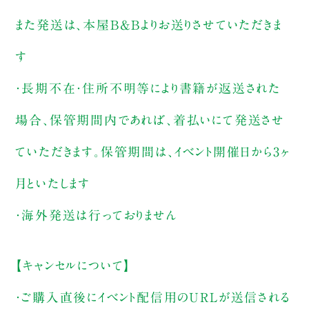
また発送は、本屋B&Bよりお送りさせていただきま
す
・長期不在・住所不明等により書籍が返送された
場合、保管期間内であれば、着払いにて発送させ
ていただきます。保管期間は、イベント開催日から3ヶ
月といたします
・海外発送は行っておりません
【キャンセルについて】
・ご購入直後にイベント配信用のURLが送信される