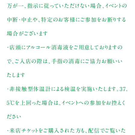
万が一、指示に従っていただけない場合、イベントの
中断・中止や、特定のお客様にご参加をお断りする
場合がございます
・店頭にアルコール消毒液をご用意しておりますの
で、ご入店の際は、手指の消毒にご協力お願いい
たします
・非接触型体温計による検温を実施いたします。37.
5℃を上回った場合は、イベントへの参加をお控えく
ださい
・来店チケットをご購入された方も、配信でご覧いた