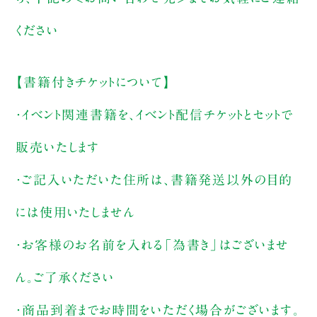
ください
【書籍付きチケットについて】
・イベント関連書籍を、イベント配信チケットとセットで
販売いたします
・ご記入いただいた住所は、書籍発送以外の目的
には使用いたしません
・お客様のお名前を入れる「為書き」はございませ
ん。ご了承ください
・商品到着までお時間をいただく場合がございます。