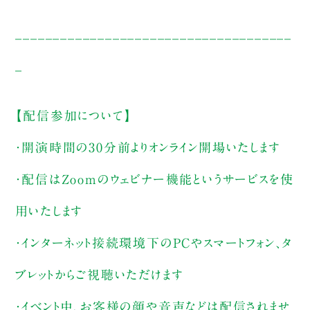
_____________________________________
_
【配信参加について】
・開演時間の30分前よりオンライン開場いたします
・配信はZoomのウェビナー機能というサービスを使
用いたします
・インターネット接続環境下のPCやスマートフォン、タ
ブレットからご視聴いただけます
・イベント中、お客様の顔や音声などは配信されませ