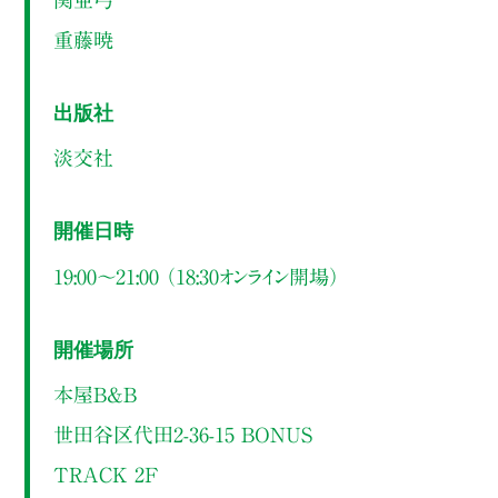
重藤暁
出版社
淡交社
開催日時
19:00～21:00 （18:30オンライン開場）
開催場所
本屋B&B
世田谷区代田2-36-15 BONUS
TRACK 2F