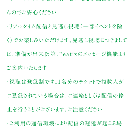
んのでご安心ください
・リアルタイム配信と見逃し視聴（一部イベントを除
く）でお楽しみいただけます。見逃し視聴につきまして
は、準備が出来次第、Peatixのメッセージ機能より
ご案内いたします
・視聴は登録制です。1名分のチケットで複数人が
ご登録されている場合は、ご連絡もしくは配信の停
止を行うことがございます。ご注意ください
・ご利用の通信環境により配信の遅延が起こる場