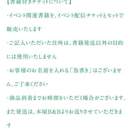
【書籍付きチケットについて】
・イベント関連書籍を、イベント配信チケットとセットで
販売いたします
・ご記入いただいた住所は、書籍発送以外の目的
には使用いたしません
・お客様のお名前を入れる「為書き」はございませ
ん。ご了承ください
・商品到着までお時間をいただく場合がございます。
また発送は、本屋B&Bよりお送りさせていただきま
す