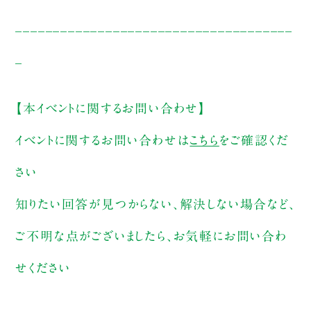
_____________________________________
_
【本イベントに関するお問い合わせ】
イベントに関するお問い合わせは
こちら
をご確認くだ
さい
知りたい回答が見つからない、解決しない場合など、
ご不明な点がございましたら、お気軽にお問い合わ
せください