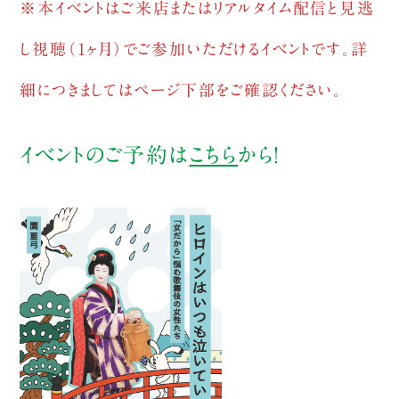
※本イベントはご来店またはリアルタイム配信と見逃
し視聴（1ヶ月）でご参加いただけるイベントです。詳
細につきましてはページ下部をご確認ください。
イベントのご予約は
こちら
から！