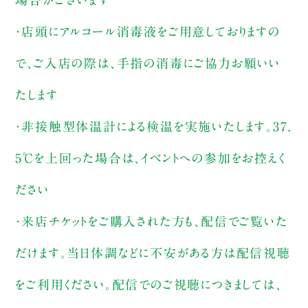
・店頭にアルコール消毒液をご用意しておりますの
で、ご入店の際は、手指の消毒にご協力お願いい
たします
・非接触型体温計による検温を実施いたします。37.
5℃を上回った場合は、イベントへの参加をお控えく
ださい
・来店チケットをご購入された方も、配信でご覧いた
だけます。当日体調などに不安がある方は配信視聴
をご利用ください。配信でのご視聴につきましては、