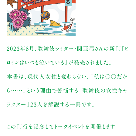
2023年8月、歌舞伎ライター・関亜弓さんの新刊『ヒ
ロインはいつも泣いている』が発売されました。
本書は、現代人女性と変わらない、「私は〇〇だか
ら……」という理由で苦悩する「歌舞伎の女性キャ
ラクター」23人を解説する一冊です。
この刊行を記念してトークイベントを開催します。