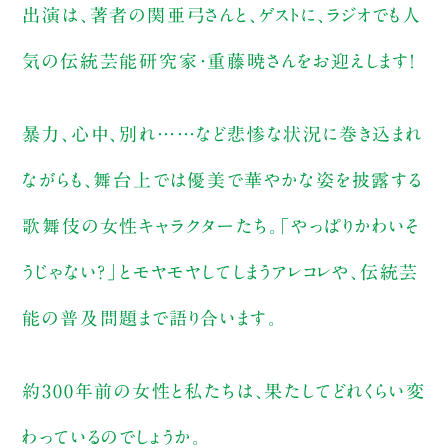
出演は、著者の関亜弓さんと、ゲストに、ラジオでも人
気の伝統芸能研究家・重藤暁さんをお迎えします！
暴力、心中、別れ……など悲惨な状況に巻き込まれ
ながらも、舞台上では優美で華やかな姿を披露する
歌舞伎の女性キャラクターたち。「やっぱりかわいそ
うじゃない？」とモヤモヤしてしまうアレコレや、伝統芸
能の普及問題まで語り合います。
約300年前の女性と私たちは、果たしてどれくらい変
わっているのでしょうか。