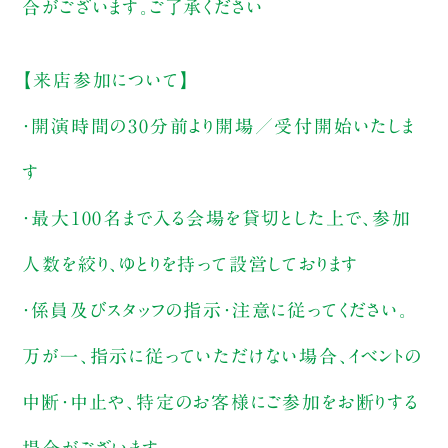
合がございます。ご了承ください
【来店参加について】
・開演時間の30分前より開場／受付開始いたしま
す
・最大100名まで入る会場を貸切とした上で、参加
人数を絞り、ゆとりを持って設営しております
・係員及びスタッフの指示・注意に従ってください。
万が一、指示に従っていただけない場合、イベントの
中断・中止や、特定のお客様にご参加をお断りする
場合がございます