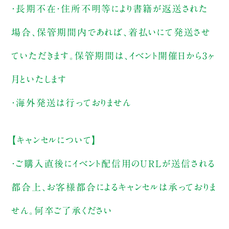
・長期不在・住所不明等により書籍が返送された
場合、保管期間内であれば、着払いにて発送させ
ていただきます。保管期間は、イベント開催日から3ヶ
月といたします
・海外発送は行っておりません
【キャンセルについて】
・ご購入直後にイベント配信用のURLが送信される
都合上、お客様都合によるキャンセルは承っておりま
せん。何卒ご了承ください