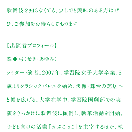
歌舞伎を知らなくても、少しでも興味のある方はぜ
ひ、ご参加をお待ちしております。
【出演者プロフィール】
関亜弓（せき・あゆみ）
ライター・演者。2007年、学習院女子大学卒業。5
歳よりクラシックバレエを始め、映像・舞台の芝居へ
と幅を広げる。大学在学中、学習院国劇部での実
演をきっかけに歌舞伎に傾倒し、執筆活動を開始。
子ども向けの活動「かぶこっこ」を主宰するほか、執