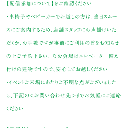
【配信参加について】をご確認ください
・車椅子やベビーカーでお越しの方は、当日スムー
ズにご案内するため、店舗スタッフにお声掛けいた
だくか、お手数ですが事前にご利用の旨をお知らせ
の上ご予約下さい。 なお会場はエレベーター備え
付けの建物ですので、安心してお越しください
・イベントご来場にあたりご不明な点がございました
ら、下記の＜お問い合わせ先＞までお気軽にご連絡
ください