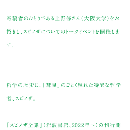
寄稿者のひとりである上野修さん（大阪大学）をお
招きし、スピノザについてのトークイベントを開催しま
す。
哲学の歴史に、「彗星」のごとく現れた特異な哲学
者、スピノザ。
『スピノザ全集』（岩波書店、2022年〜）の刊行開