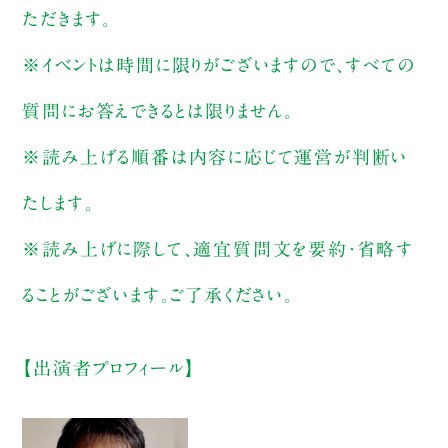
ただきます。
※イベントは時間に限りがございますので、すべての
質問にお答えできるとは限りません。
※読み上げる順番は内容に応じて運営が判断い
たします。
※読み上げに際して、適宜質問文を要約・省略す
ることがございます。ご了承ください。
【出演者プロフィール】