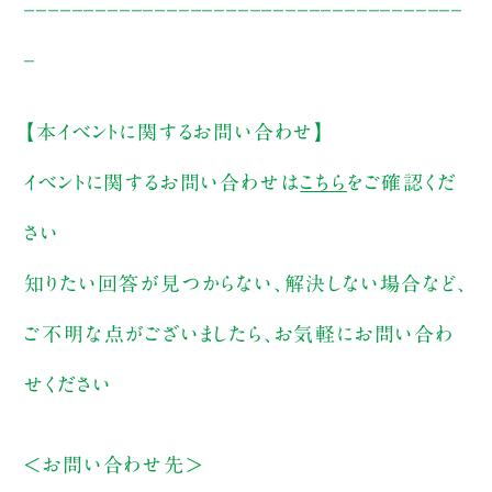
_____________________________________
_
【本イベントに関するお問い合わせ】
イベントに関するお問い合わせは
こちら
をご確認くだ
さい
知りたい回答が見つからない、解決しない場合など、
ご不明な点がございましたら、お気軽にお問い合わ
せください
＜お問い合わせ先＞