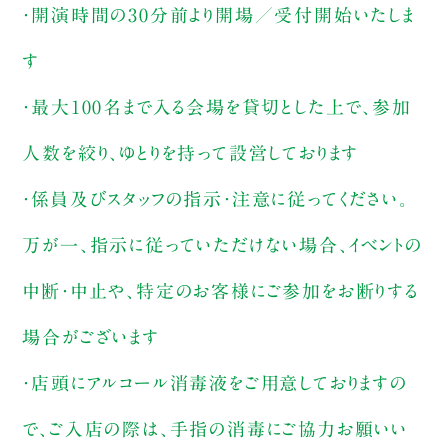
・開演時間の30分前より開場／受付開始いたしま
す
・最大100名まで入る会場を貸切とした上で、参加
人数を絞り、ゆとりを持って設営しております
・係員及びスタッフの指示・注意に従ってください。
万が一、指示に従っていただけない場合、イベントの
中断・中止や、特定のお客様にご参加をお断りする
場合がございます
・店頭にアルコール消毒液をご用意しておりますの
で、ご入店の際は、手指の消毒にご協力お願いい