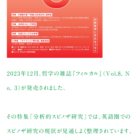
2023年12月、哲学の雑誌『フィルカル』（Vol.8, N
o. 3）が発売されました。
その特集「分析的スピノザ研究」では、英語圏での
スピノザ研究の現状が見通しよく整理されています。