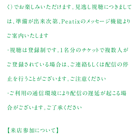
く）でお楽しみいただけます。見逃し視聴につきまして
は、準備が出来次第、Peatixのメッセージ機能より
ご案内いたします
・視聴は登録制です。1名分のチケットで複数人が
ご登録されている場合は、ご連絡もしくは配信の停
止を行うことがございます。ご注意ください
・ご利用の通信環境により配信の遅延が起こる場
合がございます。ご了承ください
【来店参加について】