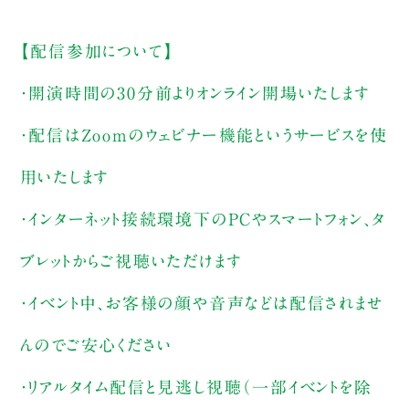
【配信参加について】
・開演時間の30分前よりオンライン開場いたします
・配信はZoomのウェビナー機能というサービスを使
用いたします
・インターネット接続環境下のPCやスマートフォン、タ
ブレットからご視聴いただけます
・イベント中、お客様の顔や音声などは配信されませ
んのでご安心ください
・リアルタイム配信と見逃し視聴（一部イベントを除