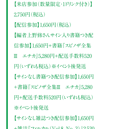
【来店参加（数量限定・1ドリンク付き）】
2,750円（税込）
【配信参加】1,650円（税込）
【編者上野修さんサイン入り書籍つき配
信参加】1,650円＋書籍『スピノザ全集
Ⅲ エチカ』5,280円＋配送手数料520
円（いずれも税込）※イベント後発送
【サインなし書籍つき配信参加】1,650円
＋書籍『スピノザ全集Ⅲ エチカ』5,280
円＋配送手数料520円（いずれも税込）
※イベント後発送
【サインなし雑誌つき配信参加】1,650円
＋雑誌『フィルカル（Vol.8, No. 3）』2,530