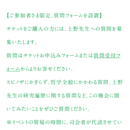
【ご参加者さま限定、質問フォームを設置】
チケットをご購入の方には、上野先生への質問を募
集いたします。
質問はチケットお申込みフォームまたは
質問受付フ
ォーム
からよりお寄せください。
スピノザにかぎらず、哲学全般にかかわる質問、上野
先生の研究遍歴に関する質問など、この機会に聞
いてみたいことをぜひご質問ください。
※イベントの質疑の時間に、司会者が代読させてい