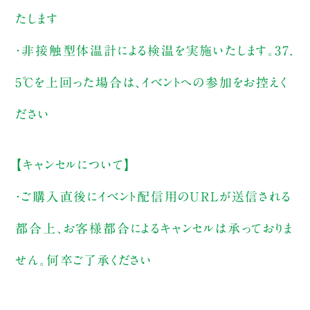
たします
・非接触型体温計による検温を実施いたします。37.
5℃を上回った場合は、イベントへの参加をお控えく
ださい
【キャンセルについて】
・ご購入直後にイベント配信用のURLが送信される
都合上、お客様都合によるキャンセルは承っておりま
せん。何卒ご了承ください