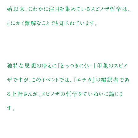
始以来、にわかに注目を集めているスピノザ哲学は、
とにかく難解なことでも知られています。
独特な思想のゆえに「とっつきにくい」印象のスピノ
ザですが、このイベントでは、『エチカ』の編訳者であ
る上野さんが、スピノザの哲学をていねいに論じま
す。