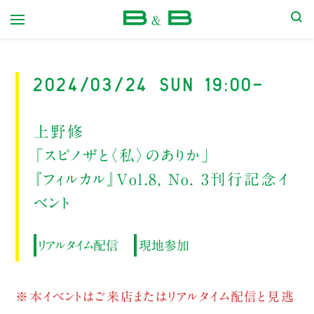
本屋 B&B
2024/03/24 Sun 19:00-
上野修
「スピノザと〈私〉のありか」
『フィルカル』Vol.8, No. 3刊行記念イ
ベント
リアルタイム配信
現地参加
※本イベントはご来店またはリアルタイム配信と見逃