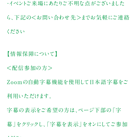
・イベントご来場にあたりご不明な点がございました
ら、下記の＜お問い合わせ先＞までお気軽にご連絡
ください
【情報保障について】
＜配信参加の方＞
Zoomの自動字幕機能を使用して日本語字幕をご
利用いただけます。
字幕の表示をご希望の方は、ページ下部の「字
幕」をクリックし、「字幕を表示」をオンにしてご参加