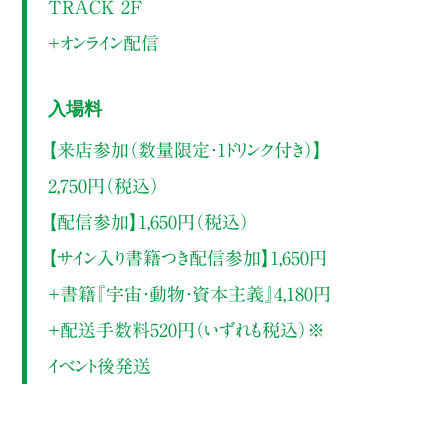
TRACK 2F
＋オンライン配信
入場料
【来店参加（数量限定・1ドリンク付き）】
2,750円（税込）
【配信参加】1,650円（税込）
【サイン入り書籍つき配信参加】1,650円
＋書籍『宇宙・動物・資本主義』4,180円
＋配送手数料520円（いずれも税込）※
イベント後発送