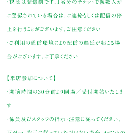
・視聴は登録制です。1名分のチケットで複数人が
ご登録されている場合は、ご連絡もしくは配信の停
止を行うことがございます。ご注意ください
・ご利用の通信環境により配信の遅延が起こる場
合がございます。ご了承ください
【来店参加について】
・開演時間の30分前より開場／受付開始いたしま
す
・係員及びスタッフの指示・注意に従ってください。
万が一、指示に従っていただけない場合、イベントの