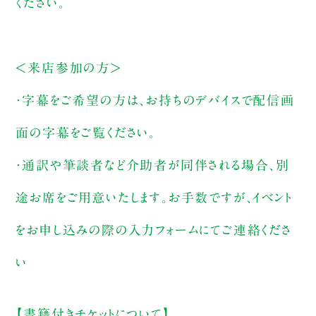
ください。
＜来店参加の方＞
・字幕をご希望の方は、お持ちのデバイスで配信画
面の字幕をご覧ください。
・通訳や筆談者など介助者が同伴される場合、別
途お席をご用意いたします。お手数ですが、イベント
をお申し込みの際の入力フォームにてご連絡くださ
い
【書籍付きチケットについて】