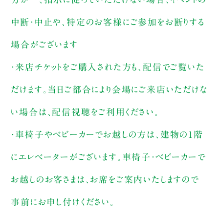
中断・中止や、特定のお客様にご参加をお断りする
場合がございます
・来店チケットをご購入された方も、配信でご覧いた
だけます。当日ご都合により会場にご来店いただけな
い場合は、配信視聴をご利用ください。
・車椅子やベビーカーでお越しの方は、建物の1階
にエレベーターがございます。車椅子・ベビーカーで
お越しのお客さまは、お席をご案内いたしますので
事前にお申し付けください。