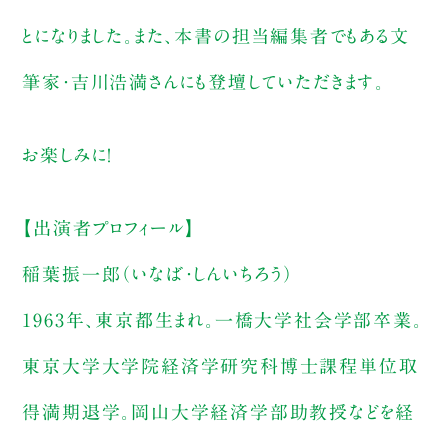
とになりました。また、本書の担当編集者でもある文
筆家・吉川浩満さんにも登壇していただきます。
お楽しみに！
【出演者プロフィール】
稲葉振一郎（いなば・しんいちろう）
1963年、東京都生まれ。一橋大学社会学部卒業。
東京大学大学院経済学研究科博士課程単位取
得満期退学。岡山大学経済学部助教授などを経