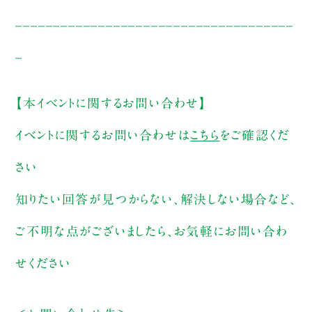
_____________________________________
_
【本イベントに関するお問い合わせ】
イベントに関するお問い合わせは
こちら
をご確認くだ
さい
知りたい回答が見つからない、解決しない場合など、
ご不明な点がございましたら、お気軽にお問い合わ
せください