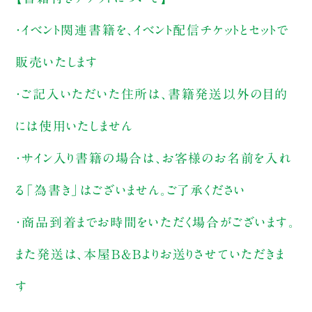
・イベント関連書籍を、イベント配信チケットとセットで
販売いたします
・ご記入いただいた住所は、書籍発送以外の目的
には使用いたしません
・サイン入り書籍の場合は、お客様のお名前を入れ
る「為書き」はございません。ご了承ください
・商品到着までお時間をいただく場合がございます。
また発送は、本屋B&Bよりお送りさせていただきま
す