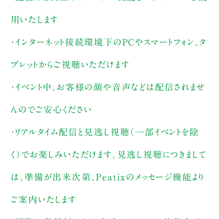
用いたします
・インターネット接続環境下のPCやスマートフォン、タ
ブレットからご視聴いただけます
・イベント中、お客様の顔や音声などは配信されませ
んのでご安心ください
・リアルタイム配信と見逃し視聴（一部イベントを除
く）でお楽しみいただけます。見逃し視聴につきまして
は、準備が出来次第、Peatixのメッセージ機能より
ご案内いたします