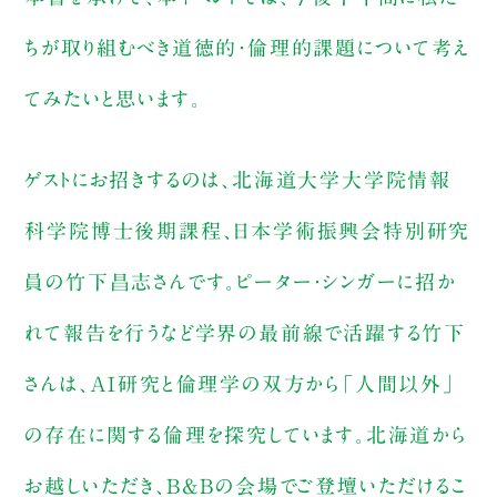
ちが取り組むべき道徳的・倫理的課題について考え
てみたいと思います。
ゲストにお招きするのは、北海道大学大学院情報
科学院博士後期課程、日本学術振興会特別研究
員の竹下昌志さんです。ピーター・シンガーに招か
れて報告を行うなど学界の最前線で活躍する竹下
さんは、AI研究と倫理学の双方から「人間以外」
の存在に関する倫理を探究しています。北海道から
お越しいただき、B&Bの会場でご登壇いただけるこ