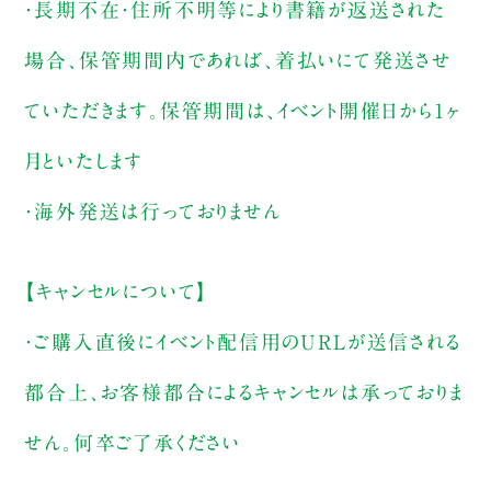
・長期不在・住所不明等により書籍が返送された
場合、保管期間内であれば、着払いにて発送させ
ていただきます。保管期間は、イベント開催日から1ヶ
月といたします
・海外発送は行っておりません
【キャンセルについて】
・ご購入直後にイベント配信用のURLが送信される
都合上、お客様都合によるキャンセルは承っておりま
せん。何卒ご了承ください