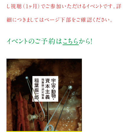
し視聴（1ヶ月）でご参加いただけるイベントです。詳
細につきましてはページ下部をご確認ください。
イベントのご予約は
こちら
から！