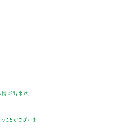
、準備が出来次
うことがございま