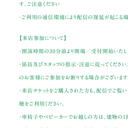
す。ご注意ください
・ご利用の通信環境により配信の遅延が起こる場
【来店参加について】
・開演時間の30分前より開場／受付開始いたし
・係員及びスタッフの指示・注意に従ってください
のお客様にご参加をお断りする場合がございます
・来店チケットをご購入された方も、配信でご覧
聴をご利用ください。
・車椅子やベビーカーでお越しの方は、建物の1