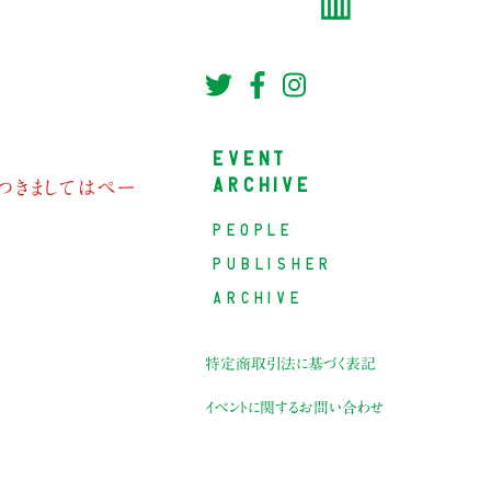
EVENT
ARCHIVE
つきましてはペー
PEOPLE
PUBLISHER
ARCHIVE
特定商取引法に基づく表記
イベントに関するお問い合わせ