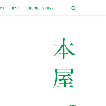
ACT
MAP
ONLINE STORE