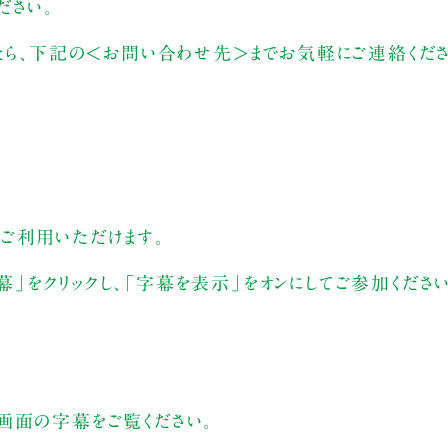
ださい。
したら、下記の＜お問い合わせ先＞までお気軽にご連絡くだ
ご利用いただけます。
をクリックし、「字幕を表示」をオンにしてご参加ください
画面の字幕をご覧ください。