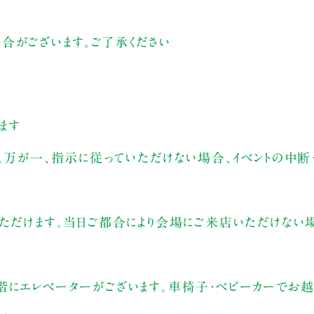
合がございます。ご了承ください
ます
。万が一、指示に従っていただけない場合、イベントの中断
いただけます。当日ご都合により会場にご来店いただけない
階にエレベーターがございます。車椅子・ベビーカーでお越