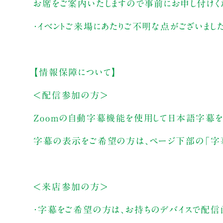
お席をご案内いたしますので事前にお申し付けく
・イベントご来場にあたりご不明な点がございま
【情報保障について】
＜配信参加の方＞
Zoomの自動字幕機能を使用して日本語字幕を
字幕の表示をご希望の方は、ページ下部の「字幕」
＜来店参加の方＞
・字幕をご希望の方は、お持ちのデバイスで配信