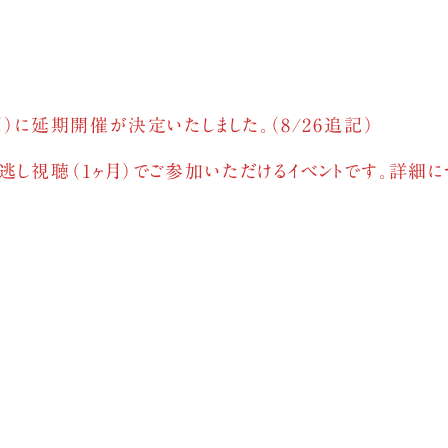
月）に延期開催が決定いたしました。（8/26追記）
逃し視聴（1ヶ月）でご参加いただけるイベントです。詳細に