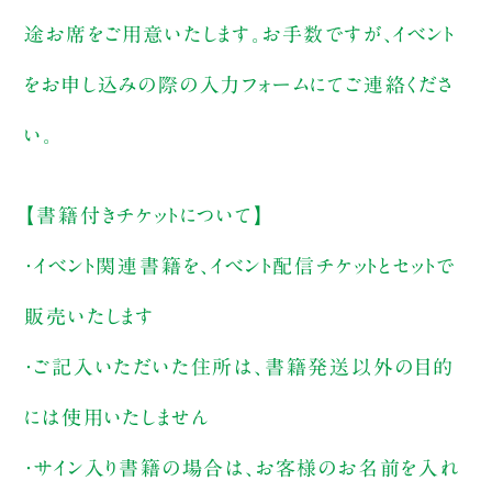
途お席をご用意いたします。お手数ですが、イベント
をお申し込みの際の入力フォームにてご連絡くださ
い。
【書籍付きチケットについて】
・イベント関連書籍を、イベント配信チケットとセットで
販売いたします
・ご記入いただいた住所は、書籍発送以外の目的
には使用いたしません
・サイン入り書籍の場合は、お客様のお名前を入れ