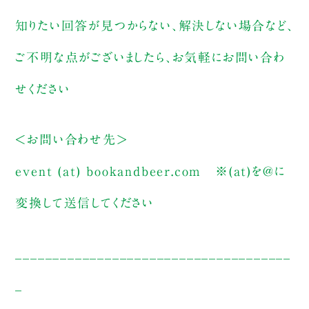
知りたい回答が見つからない、解決しない場合など、
ご不明な点がございましたら、お気軽にお問い合わ
せください
＜お問い合わせ先＞
event (at) bookandbeer.com
※(at)を@に
変換して送信してください
_____________________________________
_