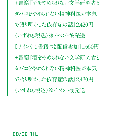
＋書籍『酒をやめられない文学研究者と
タバコをやめられない精神科医が本気
で語り明かした依存症の話』2,420円
（いずれも税込）※イベント後発送
【サインなし書籍つき配信参加】1,650円
＋書籍『酒をやめられない文学研究者と
タバコをやめられない精神科医が本気
で語り明かした依存症の話』2,420円
（いずれも税込）※イベント後発送
08/06 Thu