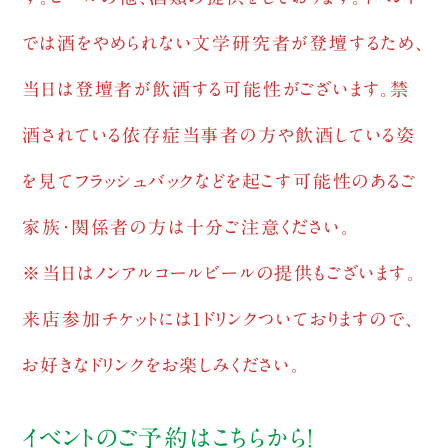
では酒をやめられない文学研究者が登壇するため、
当日は登壇者が飲酒する可能性がございます。禁
酒されている依存症当事者の方や飲酒している姿
を見てフラッシュバックなどを起こす可能性のあるご
家族・関係者の方は十分ご注意ください。
※当日はノンアルコールビールの提供もございます。
来店参加チケットには1ドリンクついておりますので、
お好きなドリンクをお楽しみください。
イベントのご予約は
こちら
から！