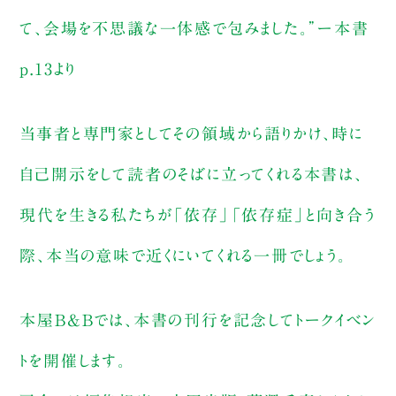
て、会場を不思議な一体感で包みました。”ー本書
p.13より
当事者と専門家としてその領域から語りかけ、時に
自己開示をして読者のそばに立ってくれる本書は、
現代を生きる私たちが「依存」「依存症」と向き合う
際、本当の意味で近くにいてくれる一冊でしょう。
本屋B&Bでは、本書の刊行を記念してトークイベン
トを開催します。