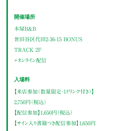
開催場所
本屋B&B
世田谷区代田2-36-15 BONUS
TRACK 2F
＋オンライン配信
入場料
【来店参加（数量限定・1ドリンク付き）】
2,750円（税込）
【配信参加】1,650円（税込）
【サイン入り書籍つき配信参加】1,650円