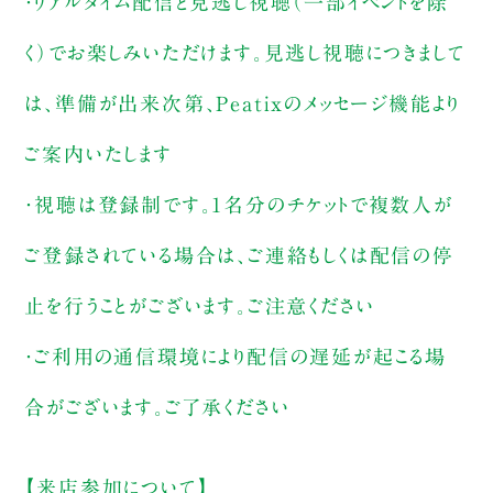
・リアルタイム配信と見逃し視聴（一部イベントを除
く）でお楽しみいただけます。見逃し視聴につきまして
は、準備が出来次第、Peatixのメッセージ機能より
ご案内いたします
・視聴は登録制です。1名分のチケットで複数人が
ご登録されている場合は、ご連絡もしくは配信の停
止を行うことがございます。ご注意ください
・ご利用の通信環境により配信の遅延が起こる場
合がございます。ご了承ください
【来店参加について】