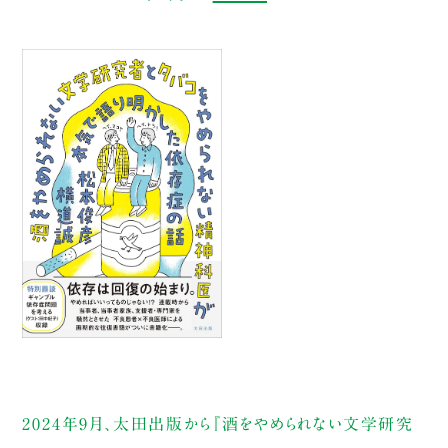
2024年9月、太田出版から『酒をやめられない文学研究