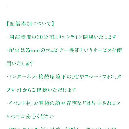
_
【配信参加について】
・開演時間の30分前よりオンライン開場いたします
・配信はZoomのウェビナー機能というサービスを使
用いたします
・インターネット接続環境下のPCやスマートフォン、タ
ブレットからご視聴いただけます
・イベント中、お客様の顔や音声などは配信されませ
んのでご安心ください