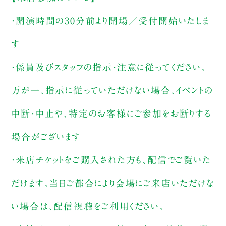
・開演時間の30分前より開場／受付開始いたしま
す
・係員及びスタッフの指示・注意に従ってください。
万が一、指示に従っていただけない場合、イベントの
中断・中止や、特定のお客様にご参加をお断りする
場合がございます
・来店チケットをご購入された方も、配信でご覧いた
だけます。当日ご都合により会場にご来店いただけな
い場合は、配信視聴をご利用ください。