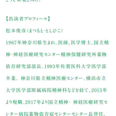
【出演者プロフィール】
松本俊彦（まつもと・としひこ）
1967年神奈川県生まれ。医師、医学博士。国立精
神・神経医療研究センター精神保健研究所薬物
依存研究部部長。1993年佐賀医科大学医学部
卒業。 神奈川県立精神医療センター、横浜市立
大学医学部附属病院精神科などを経て、2015年
より現職。2017年より国立精神・ 神経医療研究セ
ンター病院薬物依存症センターセンター長併任。