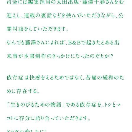
司会には編集担当の太田出版・藤澤千春さんをお
迎えし、連載の裏話などを挟んでいただきながら、公
開対談をしていただきます。
なんでも藤澤さんによれば、B＆Bで起きたとある出
来事が本書制作のきっかけになったのだとか！？
依存症は快感をえるためではなく、苦痛の緩和のた
めに存在する。
「生きのびるための物語」である依存症を、トシとマ
コトに存分に語り合っていただきます。
どうぞお楽しみに！