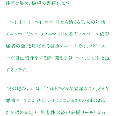
注目を集め、待望の書籍化です。
「ヘイ、トシ！」「ヘイ、マコト！」から始まる二人の対話。
アルコホーリクス・アノニマス（匿名のアルコール依存
症者の会）と呼ばれる自助グループでは、スピーカ
ーが自己紹介をする際、聞き手は「ヘイ、〇〇！」と返
すそうです。
“その呼びかけは、「これまでどんな立派なこと、どんな
悪事をしてこようとも、いまここにいるありのままのあな
たを認めるよ」と、無条件承認の応援コールとなっ