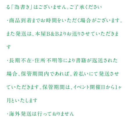
る「為書き」はございません。ご了承ください
・商品到着までお時間をいただく場合がございます。
また発送は、本屋B&Bよりお送りさせていただきま
す
・長期不在・住所不明等により書籍が返送された
場合、保管期間内であれば、着払いにて発送させ
ていただきます。保管期間は、イベント開催日から1ヶ
月といたします
・海外発送は行っておりません