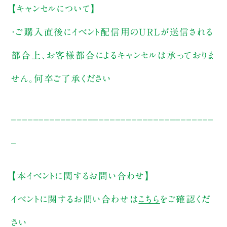
【キャンセルについて】
・ご購入直後にイベント配信用のURLが送信される
都合上、お客様都合によるキャンセルは承っておりま
せん。何卒ご了承ください
_____________________________________
_
【本イベントに関するお問い合わせ】
イベントに関するお問い合わせは
こちら
をご確認くだ
さい