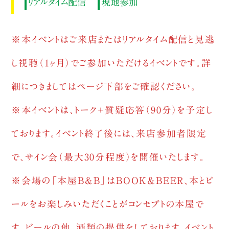
リアルタイム配信
現地参加
※本イベントはご来店またはリアルタイム配信と見逃
し視聴（1ヶ月）でご参加いただけるイベントです。詳
細につきましてはページ下部をご確認ください。
※本イベントは、トーク＋質疑応答（90分）を予定し
ております。イベント終了後には、来店参加者限定
で、サイン会（最大30分程度）を開催いたします。
※
会場の「本屋B&B」はBOOK&BEER、本とビ
ールをお楽しみいただくことがコンセプトの本屋で
す。ビールの他、酒類の提供をしております。イベント