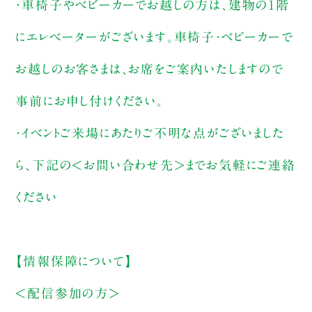
・車椅子やベビーカーでお越しの方は、建物の1階
にエレベーターがございます。車椅子・ベビーカーで
お越しのお客さまは、お席をご案内いたしますので
事前にお申し付けください。
・イベントご来場にあたりご不明な点がございました
ら、下記の＜お問い合わせ先＞までお気軽にご連絡
ください
【情報保障について】
＜配信参加の方＞