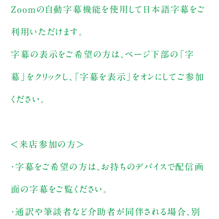
Zoomの自動字幕機能を使用して日本語字幕をご
利用いただけます。
字幕の表示をご希望の方は、ページ下部の「字
幕」をクリックし、「字幕を表示」をオンにしてご参加
ください。
＜来店参加の方＞
・字幕をご希望の方は、お持ちのデバイスで配信画
面の字幕をご覧ください。
・通訳や筆談者など介助者が同伴される場合、別