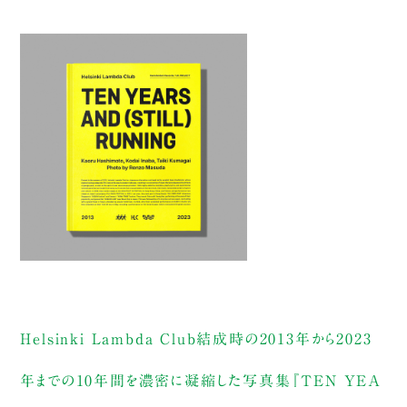
Helsinki Lambda Club結成時の2013年から2023
年までの10年間を濃密に凝縮した写真集『TEN YEA