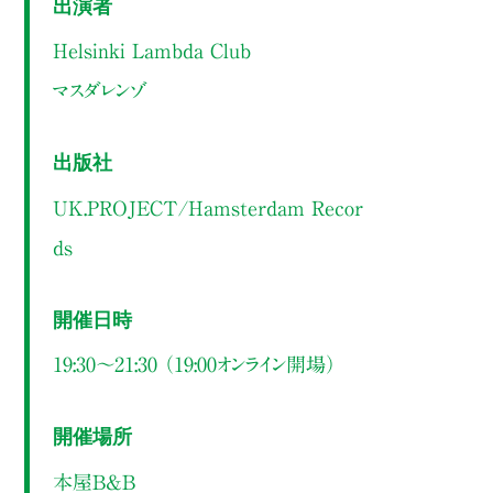
出演者
Helsinki Lambda Club
マスダレンゾ
出版社
UK.PROJECT/Hamsterdam Recor
ds
開催日時
19:30～21:30 （19:00オンライン開場）
開催場所
本屋B&B