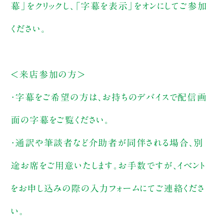
幕」をクリックし、「字幕を表示」をオンにしてご参加
ください。
＜来店参加の方＞
・字幕をご希望の方は、お持ちのデバイスで配信画
面の字幕をご覧ください。
・通訳や筆談者など介助者が同伴される場合、別
途お席をご用意いたします。お手数ですが、イベント
をお申し込みの際の入力フォームにてご連絡くださ
い。