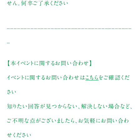
せん。何卒ご了承ください
_____________________________________
_
【本イベントに関するお問い合わせ】
イベントに関するお問い合わせは
こちら
をご確認くだ
さい
知りたい回答が見つからない、解決しない場合など、
ご不明な点がございましたら、お気軽にお問い合わ
せください