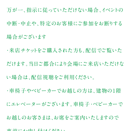
万が一、指示に従っていただけない場合、イベントの
中断・中止や、特定のお客様にご参加をお断りする
場合がございます
・来店チケットをご購入された方も、配信でご覧いた
だけます。当日ご都合により会場にご来店いただけな
い場合は、配信視聴をご利用ください。
・車椅子やベビーカーでお越しの方は、建物の1階
にエレベーターがございます。車椅子・ベビーカーで
お越しのお客さまは、お席をご案内いたしますので