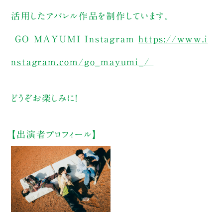
活用したアパレル作品を制作しています。
GO MAYUMI Instagram
https://www.i
nstagram.com/go_mayumi_/
どうぞお楽しみに！
【出演者プロフィール】