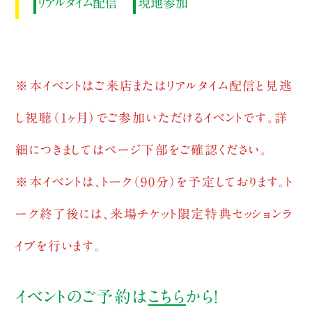
リアルタイム配信
現地参加
※本イベントはご来店またはリアルタイム配信と見逃
し視聴（1ヶ月）でご参加いただけるイベントです。詳
細につきましてはページ下部をご確認ください。
※本イベントは、トーク（90分）を予定しております。ト
ーク終了後には、来場チケット限定特典セッションラ
イブを行います。
イベントのご予約は
こちら
から！