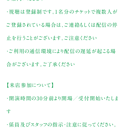
・視聴は登録制です。1名分のチケットで複数人が
ご登録されている場合は、ご連絡もしくは配信の停
止を行うことがございます。ご注意ください
・ご利用の通信環境により配信の遅延が起こる場
合がございます。ご了承ください
【来店参加について】
・開演時間の30分前より開場／受付開始いたしま
す
・係員及びスタッフの指示・注意に従ってください。