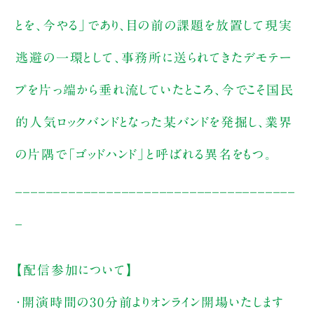
とを、今やる」であり、目の前の課題を放置して現実
逃避の一環として、事務所に送られてきたデモテー
プを片っ端から垂れ流していたところ、今でこそ国民
的人気ロックバンドとなった某バンドを発掘し、業界
の片隅で「ゴッドハンド」と呼ばれる異名をもつ。
_____________________________________
_
【配信参加について】
・開演時間の30分前よりオンライン開場いたします