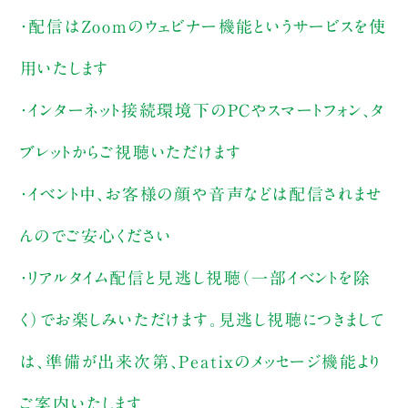
・配信はZoomのウェビナー機能というサービスを使
用いたします
・インターネット接続環境下のPCやスマートフォン、タ
ブレットからご視聴いただけます
・イベント中、お客様の顔や音声などは配信されませ
んのでご安心ください
・リアルタイム配信と見逃し視聴（一部イベントを除
く）でお楽しみいただけます。見逃し視聴につきまして
は、準備が出来次第、Peatixのメッセージ機能より
ご案内いたします