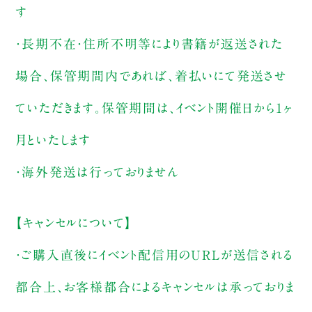
す
・長期不在・住所不明等により書籍が返送された
場合、保管期間内であれば、着払いにて発送させ
ていただきます。保管期間は、イベント開催日から1ヶ
月といたします
・海外発送は行っておりません
【キャンセルについて】
・ご購入直後にイベント配信用のURLが送信される
都合上、お客様都合によるキャンセルは承っておりま