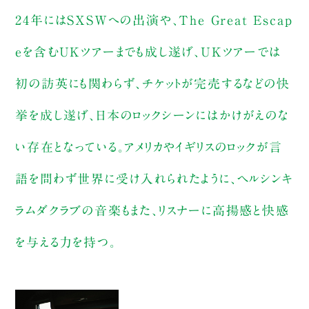
24年にはSXSWへの出演や、The Great Escap
eを含むUKツアーまでも成し遂げ、UKツアーでは
初の訪英にも関わらず、チケットが完売するなどの快
挙を成し遂げ、日本のロックシーンにはかけがえのな
い存在となっている。アメリカやイギリスのロックが言
語を問わず世界に受け入れられたように、ヘルシンキ
ラムダクラブの音楽もまた、リスナーに高揚感と快感
を与える力を持つ。