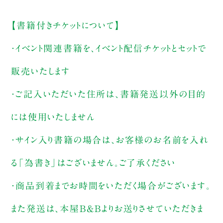
【書籍付きチケットについて】
・イベント関連書籍を、イベント配信チケットとセットで
販売いたします
・ご記入いただいた住所は、書籍発送以外の目的
には使用いたしません
・サイン入り書籍の場合は、お客様のお名前を入れ
る「為書き」はございません。ご了承ください
・商品到着までお時間をいただく場合がございます。
また発送は、本屋B&Bよりお送りさせていただきま