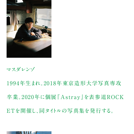
マスダレンゾ
1994年生まれ。2018年東京造形大学写真専攻
卒業。2020年に個展『Astray』を表参道ROCK
ETを開催し、同タイトルの写真集を発行する。