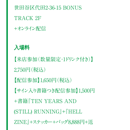
世田谷区代田2-36-15 BONUS
TRACK 2F
＋オンライン配信
入場料
【来店参加（数量限定・1ドリンク付き）】
2,750円（税込）
【配信参加】1,650円（税込）
【サイン入り書籍つき配信参加】1,500円
＋書籍『TEN YEARS AND
(STILL) RUNNING』+『HELL
ZINE』+ステッカー+バッグ8,888円+送