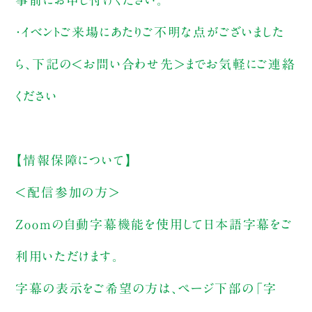
事前にお申し付けください。
・イベントご来場にあたりご不明な点がございました
ら、下記の＜お問い合わせ先＞までお気軽にご連絡
ください
【情報保障について】
＜配信参加の方＞
Zoomの自動字幕機能を使用して日本語字幕をご
利用いただけます。
字幕の表示をご希望の方は、ページ下部の「字