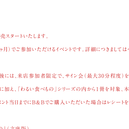
り販売スタートいたします。
ヶ月）でご参加いただけるイベントです。詳細につきまして
終了後には、来店参加者限定で、サイン会（最大30分程度）
』に加え、「わるい食べもの」シリーズの内から１冊を対象、本
ベント当日までにB&Bでご購入いただいた場合はレシート
の』（文庫版）