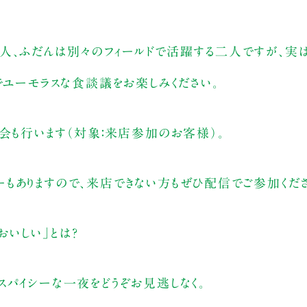
人、ふだんは別々のフィールドで活躍する二人ですが、実
でユーモラスな食談議をお楽しみください。
会も行います（対象：来店参加のお客様）。
もありますので、来店できない方もぜひ配信でご参加くださ
おいしい」とは？
スパイシーな一夜をどうぞお見逃しなく。