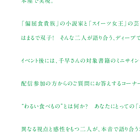
本屋で実現。
「偏屈食貴族」の小説家と「スイーツ女王」の芸
はまるで双子！ そんな二人が語り合う、ディープ
イベント後には、千早さんの対象書籍のミニサイン
配信参加の方からのご質問にお答えするコーナー
“わるい食べもの”とは何か？ あなたにとっての「
異なる視点と感性をもつ二人が、本音で語り合う