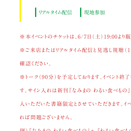
リアルタイム配信
現地参加
※本イベントのチケットは、6/7日（土）19:00よ
※ご来店またはリアルタイム配信と見逃し視聴（1
確認ください。
※トーク（90分）を予定しております。イベント
す。サイン入れは新刊『なみまの わるい食べもの
入いただいた書籍限定とさせていただきます。イ
れば問題ございません。
例）『なみまの わるい食べもの』＋ 『わるい食べも