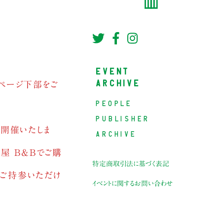
EVENT
ARCHIVE
はページ下部をご
PEOPLE
PUBLISHER
を開催いたしま
ARCHIVE
屋 B&Bでご購
特定商取引法に基づく表記
をご持参いただけ
イベントに関するお問い合わせ