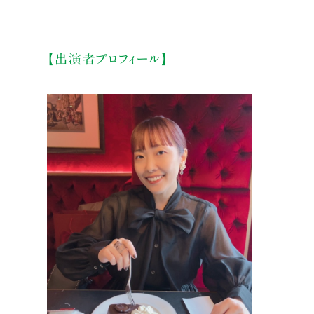
【出演者プロフィール】