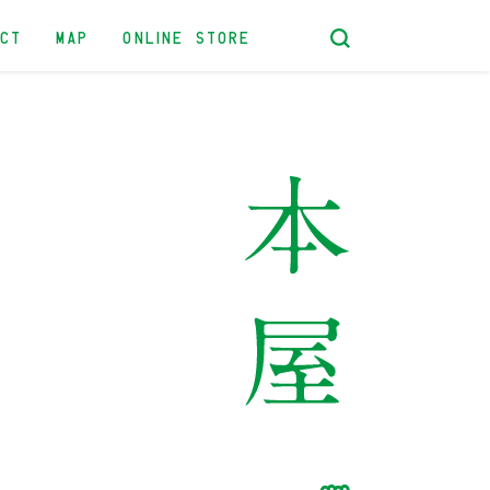
ACT
MAP
ONLINE STORE