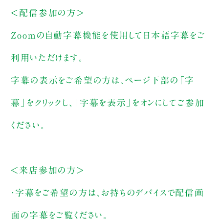
＜配信参加の方＞
Zoomの自動字幕機能を使用して日本語字幕をご
利用いただけます。
字幕の表示をご希望の方は、ページ下部の「字
幕」をクリックし、「字幕を表示」をオンにしてご参加
ください。
＜来店参加の方＞
・字幕をご希望の方は、お持ちのデバイスで配信画
面の字幕をご覧ください。