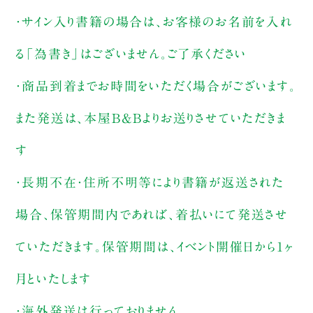
・サイン入り書籍の場合は、お客様のお名前を入れ
る「為書き」はございません。ご了承ください
・商品到着までお時間をいただく場合がございます。
また発送は、本屋B&Bよりお送りさせていただきま
す
・長期不在・住所不明等により書籍が返送された
場合、保管期間内であれば、着払いにて発送させ
ていただきます。保管期間は、イベント開催日から1ヶ
月といたします
・海外発送は行っておりません