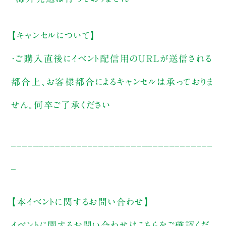
【キャンセルについて】
・ご購入直後にイベント配信用のURLが送信される
都合上、お客様都合によるキャンセルは承っておりま
せん。何卒ご了承ください
_____________________________________
_
【本イベントに関するお問い合わせ】
イベントに関するお問い合わせは
こちら
をご確認くだ