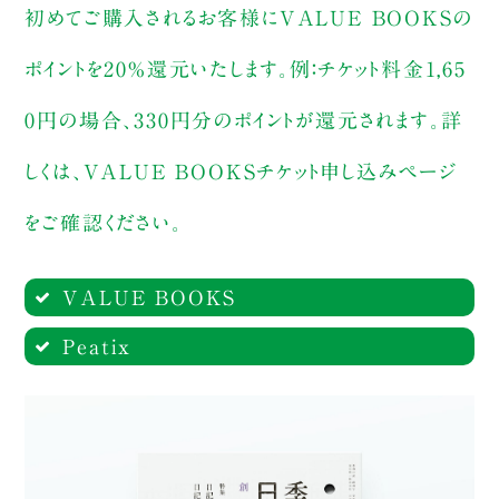
初めてご購入されるお客様にVALUE BOOKSの
ポイントを20%還元いたします。例：チケット料金1,65
0円の場合、330円分のポイントが還元されます。詳
しくは、VALUE BOOKSチケット申し込みページ
をご確認ください。
VALUE BOOKS
Peatix
購入ページへ
購入ページへ
【来店参加（数量限定・1ドリンク付
き）】2,750円（税込）
すべてのチケット販売