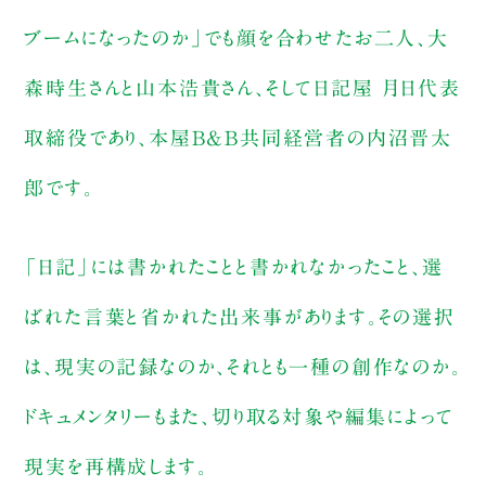
ブームになったのか」でも顔を合わせたお二人、大
森時生さんと山本浩貴さん、そして日記屋 月日代表
取締役であり、本屋B&B共同経営者の内沼晋太
郎です。
「日記」には書かれたことと書かれなかったこと、選
ばれた言葉と省かれた出来事があります。その選択
は、現実の記録なのか、それとも一種の創作なのか。
ドキュメンタリーもまた、切り取る対象や編集によって
現実を再構成します。