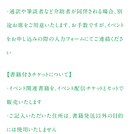
・通訳や筆談者など介助者が同伴される場合、別
途お席をご用意いたします。お手数ですが、イベント
をお申し込みの際の入力フォームにてご連絡くださ
い
【書籍付きチケットについて】
・イベント関連書籍を、イベント配信チケットとセットで
販売いたします
・ご記入いただいた住所は、書籍発送以外の目的
には使用いたしません