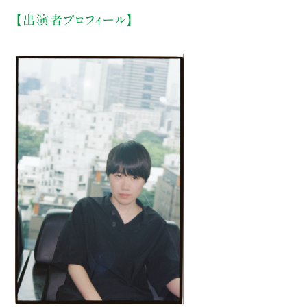
【出演者プロフィール】