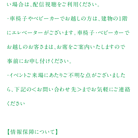
い場合は、配信視聴をご利用ください。
・車椅子やベビーカーでお越しの方は、建物の1階
にエレベーターがございます。車椅子・ベビーカーで
お越しのお客さまは、お席をご案内いたしますので
事前にお申し付けください。
・イベントご来場にあたりご不明な点がございました
ら、下記の＜お問い合わせ先＞までお気軽にご連絡
ください
【情報保障について】