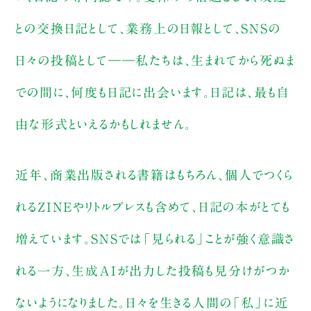
との交換日記として、業務上の日報として、SNSの
日々の投稿として――私たちは、生まれてから死ぬま
での間に、何度も日記に出会います。日記は、最も自
由な形式といえるかもしれません。
近年、商業出版される書籍はもちろん、個人でつくら
れるZINEやリトルプレスも含めて、日記の本がとても
増えています。SNSでは「見られる」ことが強く意識さ
れる一方、生成AIが出力した投稿も見分けがつか
ないようになりました。日々を生きる人間の「私」に近