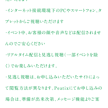
・インターネット接続環境下のPCやスマートフォン、タ
ブレットからご視聴いただけます
・イベント中、お客様の顔や音声などは配信されませ
んのでご安心ください
・リアルタイム配信と見逃し視聴（一部イベントを除
く）でお楽しみいただけます。
・見逃し視聴は、お申し込みいただいたサイトによっ
て閲覧方法が異なります。Peatixにてお申し込みの
場合は、準備が出来次第、メッセージ機能よりご案