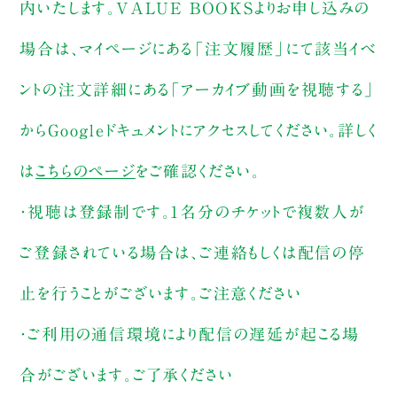
内いたします。VALUE BOOKSよりお申し込みの
場合は、マイページにある「注文履歴」にて該当イベ
ントの注文詳細にある「アーカイブ動画を視聴する」
からGoogleドキュメントにアクセスしてください。詳しく
は
こちらのページ
をご確認ください。
・視聴は登録制です。1名分のチケットで複数人が
ご登録されている場合は、ご連絡もしくは配信の停
止を行うことがございます。ご注意ください
・ご利用の通信環境により配信の遅延が起こる場
合がございます。ご了承ください