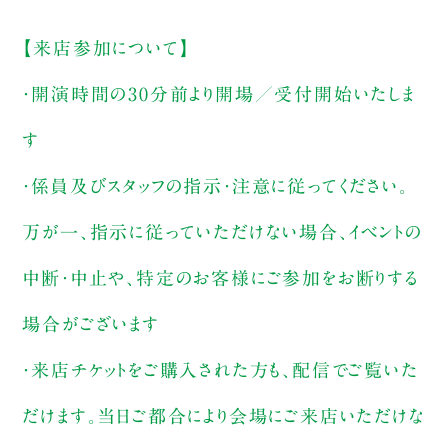
【来店参加について】
・開演時間の30分前より開場／受付開始いたしま
す
・係員及びスタッフの指示・注意に従ってください。
万が一、指示に従っていただけない場合、イベントの
中断・中止や、特定のお客様にご参加をお断りする
場合がございます
・来店チケットをご購入された方も、配信でご覧いた
だけます。当日ご都合により会場にご来店いただけな