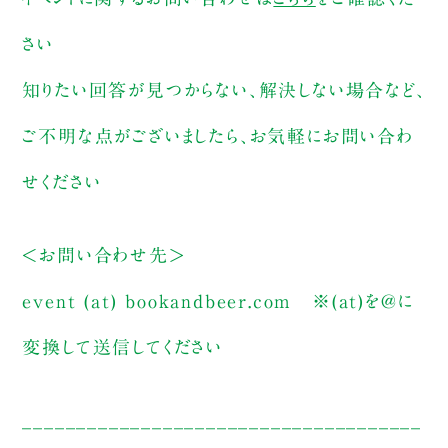
さい
知りたい回答が見つからない、解決しない場合など、
ご不明な点がございましたら、お気軽にお問い合わ
せください
＜お問い合わせ先＞
event (at) bookandbeer.com
※(at)を@に
変換して送信してください
_____________________________________