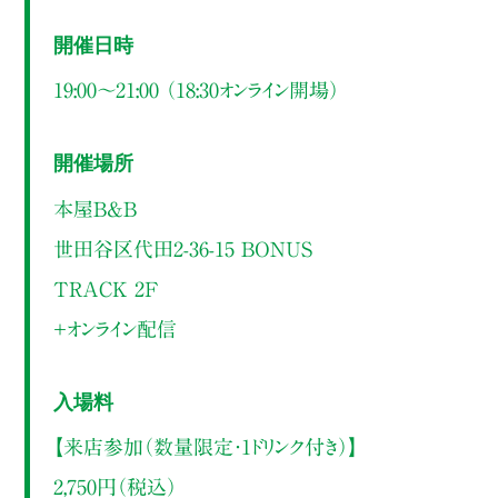
開催日時
19:00～21:00 （18:30オンライン開場）
開催場所
本屋B&B
世田谷区代田2-36-15 BONUS
TRACK 2F
＋オンライン配信
入場料
【来店参加（数量限定・1ドリンク付き）】
2,750円（税込）