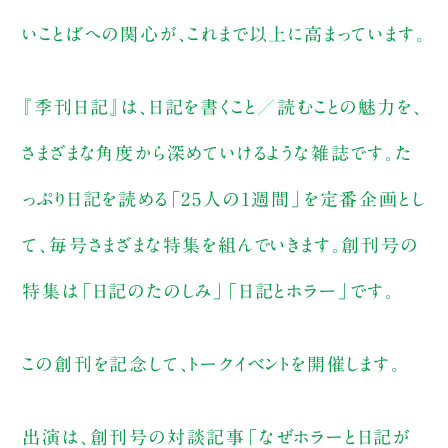
いことばへの関心が、これまで以上に高まっています。
『季刊日記』は、日記を書くこと／読むことの魅力を、
さまざまな角度から深めていけるような雑誌です。た
っぷり日記を読める「25人の1週間」を定番企画とし
て、毎号さまざまな特集を組んでいきます。創刊号の
特集は「日記のたのしみ」「日記とホラー」です。
この創刊を記念して、トークイベントを開催します。
出演は、創刊号の対談記事「なぜホラーと日記が