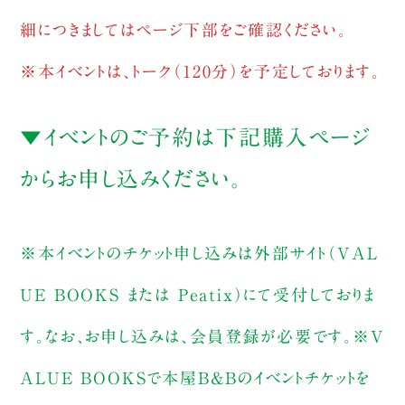
細につきましてはページ下部をご確認ください。
※本イベントは、トーク（120分）を予定しております。
▼イベントのご予約は下記購入ページ
からお申し込みください。
※本イベントのチケット申し込みは外部サイト（VAL
UE BOOKS または Peatix）にて受付しておりま
す。なお、お申し込みは、会員登録が必要です。※V
ALUE BOOKSで本屋B&Bのイベントチケットを