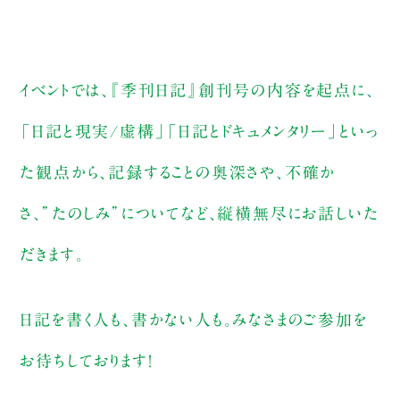
イベントでは、『季刊日記』創刊号の内容を起点に、
「日記と現実/虚構」「日記とドキュメンタリー」といっ
た観点から、記録することの奥深さや、不確か
さ、”たのしみ”についてなど、縦横無尽にお話しいた
だきます。
日記を書く人も、書かない人も。みなさまのご参加を
お待ちしております！