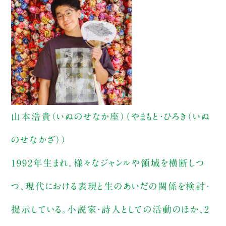
山本浩貴（いぬのせなか座）（やまもと・ひろき（いぬ
のせなかざ））
1992年生まれ。様々なジャンルや領域を横断しつ
つ、現代における表現と生のあいだの関係を検討・
提示している。小説家・詩人としての活動のほか、2