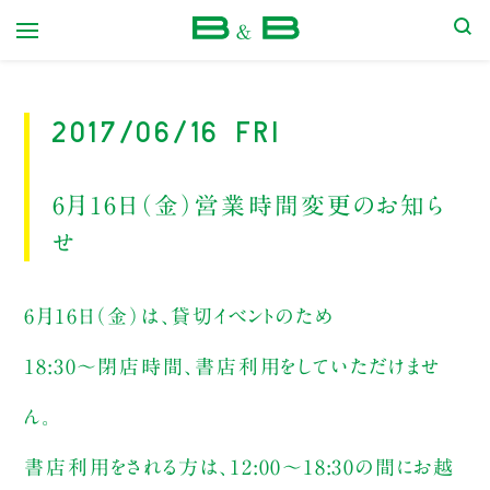
本屋 B&B
2017/06/16 Fri
6月16日（金）営業時間変更のお知ら
せ
6月16日（金）は、貸切イベントのため
18:30〜閉店時間、書店利用をしていただけませ
ん。
書店利用をされる方は、12:00〜18:30の間にお越