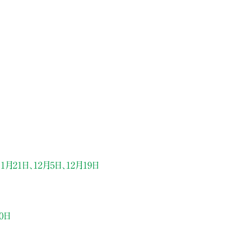
11月21日、12月5日、12月19日
0日