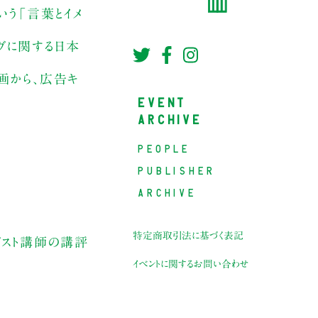
う「言葉とイメ
ィヴに関する日本
画から、広告キ
EVENT
ARCHIVE
PEOPLE
PUBLISHER
ARCHIVE
特定商取引法に基づく表記
ゲスト講師の講評
イベントに関するお問い合わせ