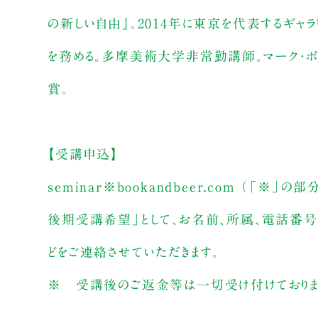
の新しい自由』。2014年に東京を代表するギャラ
を務める。多摩美術大学非常勤講師。マーク・ボスウィ
賞。
【受講申込】
seminar※bookandbeer.com （「
後期受講希望」として、お名前、所属、電話番号
どをご連絡させていただきます。
※ 受講後のご返金等は一切受け付けておりませ