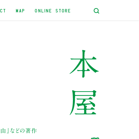
ACT
MAP
ONLINE STORE
自由』などの著作