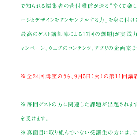
で知られる編集者の菅付雅信が送る“辛くて楽し
ージとデザインをアンサンブルする力」を身に付け
最高のゲスト講師陣による17回の課題)が実践
ャンペーン、ウェブのコンテンツ、アプリの企画案
※全24回講座のうち、9月5日（火）の第11回講
※毎回ゲストの方に関連した課題が出題されます
を受けます。
※真面目に取り組んでいない受講生の方には、ご