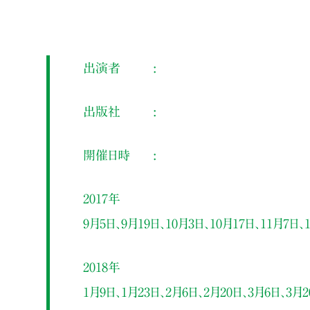
出演者
出版社
開催日時
2017年
9月5日、9月19日、10月3日、10月17日、11月7日、
2018年
1月9日、1月23日、2月6日、2月20日、3月6日、3月2