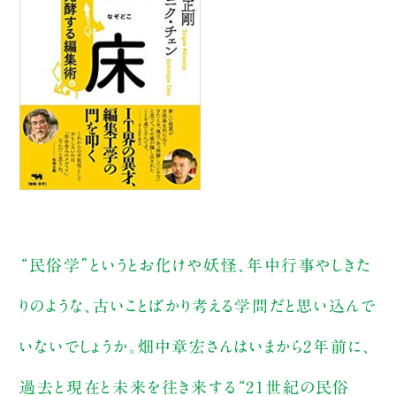
“民俗学”というとお化けや妖怪、年中行事やしきた
りのような、古いことばかり考える学問だと思い込んで
いないでしょうか。畑中章宏さんはいまから2年前に、
過去と現在と未来を往き来する“21世紀の民俗