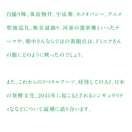
自撮り棒、事故物件、宇宙葬、ホメオパシー、アニメ
聖地巡礼、無音盆踊り、河童の選挙権といったテ
ーマや、畑中さんならではの着眼点は、ドミニクさん
の眼にどのように映ったのでしょう。
また、これからのリベラルアーツ、妖怪してのAI、日本
の発酵文化、2045年に起こるとされるシンギュラリテ
ィななどについて縦横に語り合います。