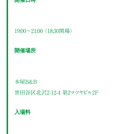
19:00～21:00 （18:30開場）
開催場所
本屋B&B
世田谷区北沢2-12-4 第2マツヤビル2F
入場料