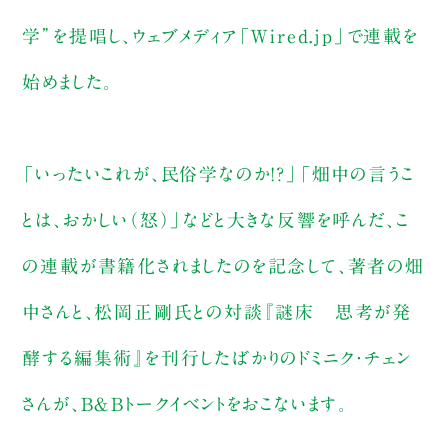
学”を提唱し、ウェブメディア「Wired.jp」で連載を
始めました。
「いったいこれが、民俗学なのか!?」「畑中の言うこ
とは、おかしい（怒）」などと大きな反響を呼んだ、こ
の連載が書籍化されましたのを記念して、著者の畑
中さんと、松岡正剛氏との対談『謎床 思考が発
酵する編集術』を刊行したばかりのドミニク・チェン
さんが、B＆Bトークイベントをおこないます。