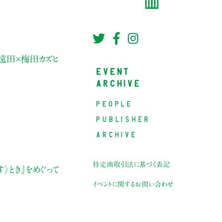
遠田×梅田カズヒ
EVENT
ARCHIVE
PEOPLE
PUBLISHER
ARCHIVE
特定商取引法に基づく表記
〉とき』をめぐって
イベントに関するお問い合わせ