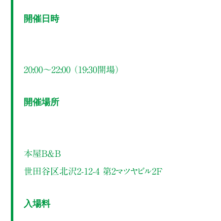
開催日時
20:00～22:00 （19:30開場）
開催場所
本屋B&B
世田谷区北沢2-12-4 第2マツヤビル2F
入場料