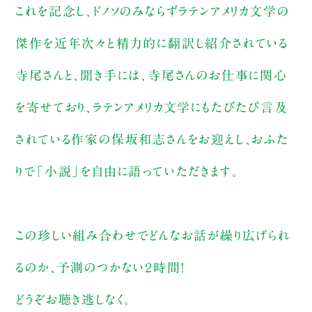
これを記念し、ドノソのみならずラテンアメリカ文学の
傑作を近年次々と精力的に翻訳し紹介されている
寺尾さんと、聞き手には、寺尾さんのお仕事に関心
を寄せており、ラテンアメリカ文学にもたびたび言及
されている作家の保坂和志さんをお迎えし、おふた
りで「小説」を自由に語っていただきます。
この珍しい組み合わせでどんなお話が繰り広げられ
るのか、予測のつかない２時間！
どうぞお聴き逃しなく。