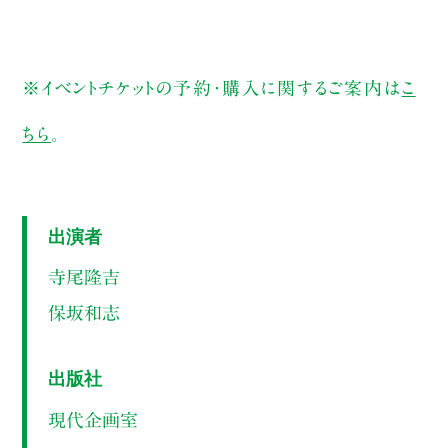
※イベントチケットの予約・購入に関するご案内は
こ
ちら
。
出演者
寺尾隆吉
保坂和志
出版社
現代企画室