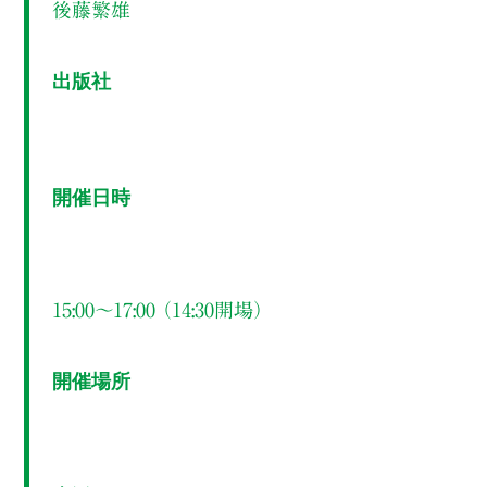
後藤繁雄
出版社
開催日時
15:00～17:00 （14:30開場）
開催場所