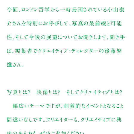
今回、ロンドン留学から一時帰国されている小山泰
介さんを特別にお呼びして、写真の最前線と可能
性、そして今後の展望についてお聞きします。聞き手
は、編集者でクリエイティブ・ディレクターの後藤繁
雄さん。
写真とは？ 映像とは？ そしてクリエイティブとは？
幅広いテーマですが、刺激的なイベントとなること
間違いなしです。クリエイターも、クリエイティブに興
味のある方も、ぜひご参加ください。