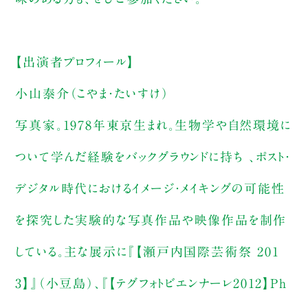
【出演者プロフィール】
小山泰介（こやま・たいすけ）
写真家。1978年東京生まれ。生物学や自然環境に
ついて学んだ経験をバックグラウンドに持ち 、ポスト・
デジタル時代におけるイメージ・メイキングの可能性
を探究した実験的な写真作品や映像作品を制作
している。主な展示に『【瀬戸内国際芸術祭 201
3】』（小豆島）、『【テグフォトビエンナーレ2012】Ph