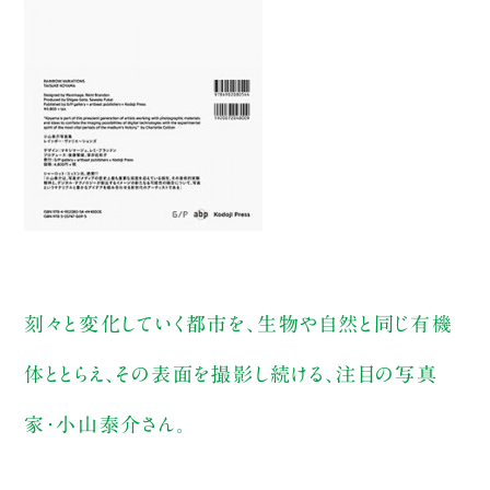
刻々と変化していく都市を、生物や自然と同じ有機
体ととらえ、その表面を撮影し続ける、注目の写真
家・小山泰介さん。