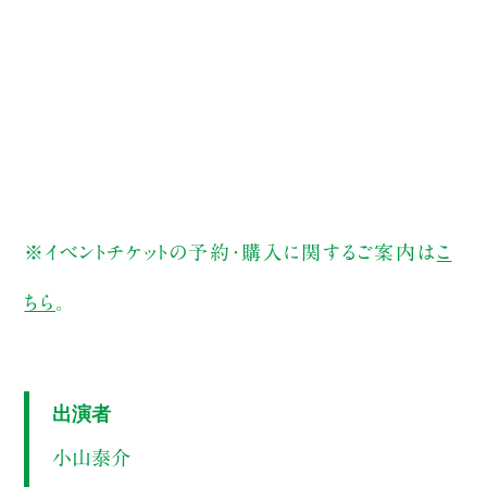
※イベントチケットの予約・購入に関するご案内は
こ
ちら
。
出演者
小山泰介