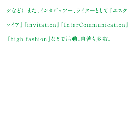
シなど）。また、インタビュアー、ライターとして『エスク
ァイア』『invitation』『InterCommunication』
『high fashion』などで活動。自著も多数。