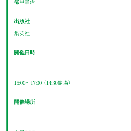
都甲幸治
出版社
集英社
開催日時
15:00～17:00 （14:30開場）
開催場所