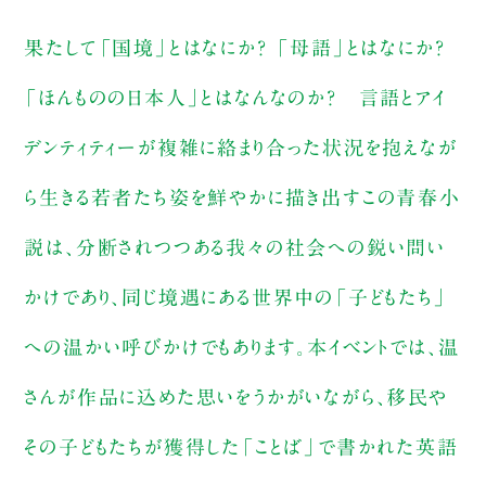
果たして「国境」とはなにか？ 「母語」とはなにか？
「ほんものの日本人」とはなんなのか？ 言語とアイ
デンティティーが複雑に絡まり合った状況を抱えなが
ら生きる若者たち姿を鮮やかに描き出すこの青春小
説は、分断されつつある我々の社会への鋭い問い
かけであり、同じ境遇にある世界中の「子どもたち」
への温かい呼びかけでもあります。本イベントでは、温
さんが作品に込めた思いをうかがいながら、移民や
その子どもたちが獲得した「ことば」で書かれた英語