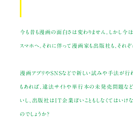
今も昔も漫画の面白さは変わりません。しかし今
スマホへ。それに伴って漫画家も出版社も、それぞ
漫画アプリやSNSなどで新しい試みや手法が行わ
もあれば、違法サイトや単行本の未発売問題など
いし、出版社はIT企業ぽいこともしなくてはいけな
のでしょうか？