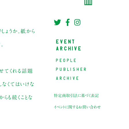
しょうか。紙から
EVENT
。
ARCHIVE
PEOPLE
PUBLISHER
させてくれる話題
ARCHIVE
しなくてはいけな
特定商取引法に基づく表記
からも続くことな
イベントに関するお問い合わせ