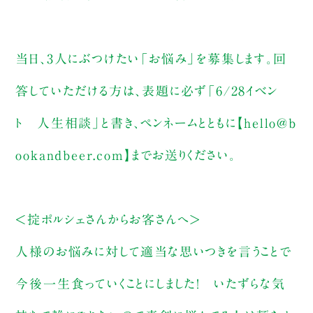
当日、3人にぶつけたい「お悩み」を募集します。回
答していただける方は、表題に必ず「6/28イベン
ト 人生相談」と書き、ペンネームとともに【hello@b
ookandbeer.com】までお送りください。
＜掟ポルシェさんからお客さんへ＞
人様のお悩みに対して適当な思いつきを言うことで
今後一生食っていくことにしました！ いたずらな気