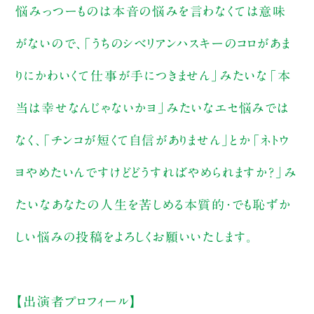
悩みっつーものは本音の悩みを言わなくては意味
がないので、「うちのシベリアンハスキーのコロがあま
りにかわいくて仕事が手につきません」みたいな「本
当は幸せなんじゃないかヨ」みたいなエセ悩みでは
なく、「チンコが短くて自信がありません」とか「ネトウ
ヨやめたいんですけどどうすればやめられますか？」み
たいなあなたの人生を苦しめる本質的・でも恥ずか
しい悩みの投稿をよろしくお願いいたします。
【出演者プロフィール】