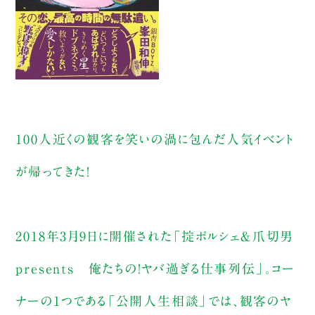
100人近くの観客を笑いの渦に包んだ人気イベント
が帰ってきた！
2018年3月9日に開催された「掟ポルシェ＆爪切男
presents 俺たちの！ヤバ過ぎる仕事列伝」。コー
ナーの1つである「公開人生相談」では、観客のヤ