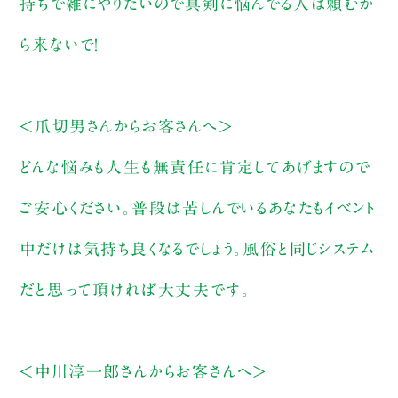
持ちで雑にやりたいので真剣に悩んでる人は頼むか
ら来ないで！
＜爪切男さんからお客さんへ＞
どんな悩みも人生も無責任に肯定してあげますので
ご安心ください。普段は苦しんでいるあなたもイベント
中だけは気持ち良くなるでしょう。風俗と同じシステム
だと思って頂ければ大丈夫です。
＜中川淳一郎さんからお客さんへ＞