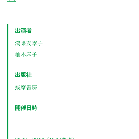
出演者
鴻巣友季子
柚木麻子
出版社
筑摩書房
開催日時