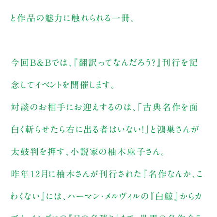
と作品の魅力に触れられる一冊。
今回B&Bでは、『翻訳ってなんだろう？』刊行を記
念してイベントを開催します。
対談のお相手にお迎えするのは、「古典名作を面
白く斬らせたら右に出る者はいない！」と鴻巣さんが
太鼓判を押す、小説家の柚木麻子さん。
昨年12月に柚木さんが刊行された『名作なんか、こ
わくない』には、ハーマン・メルヴィルの『白鯨』からカ