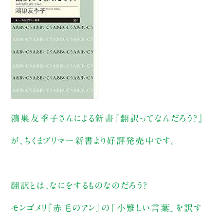
鴻巣友季子さんによる新書『翻訳ってなんだろう？』
が、ちくまプリマー新書より好評発売中です。
翻訳とは、なにをするものなのだろう？
モンゴメリ『赤毛のアン』の「小難しい言葉」を訳す