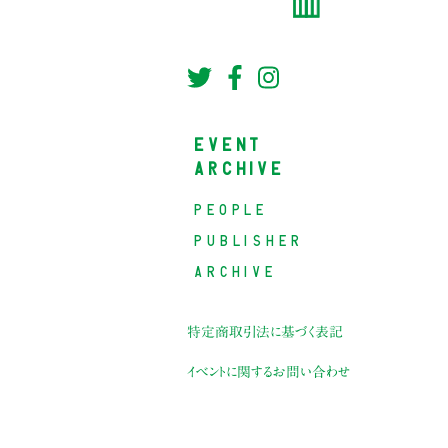
EVENT
ARCHIVE
PEOPLE
PUBLISHER
ARCHIVE
特定商取引法に基づく表記
イベントに関するお問い合わせ
。