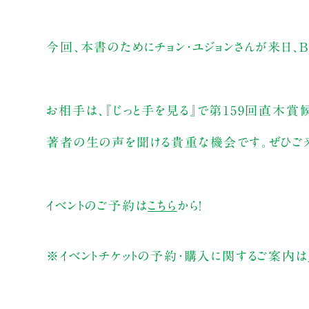
今回、本書のためにチョン・ユジョンさんが来日、
お相手は、『じっと手を見る』で第159回直木賞
著者の生の声を聞ける貴重な機会です。ぜひご来
イベントのご予約は
こちら
から！
※イベントチケットの予約・購入に関するご案内は