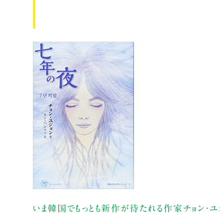
いま韓国でもっとも新作が待たれる作家チョン・ユ