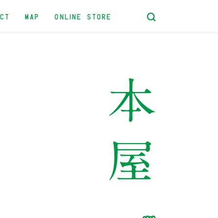
ACT
MAP
ONLINE STORE