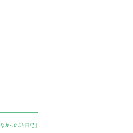
なかったこと日記』