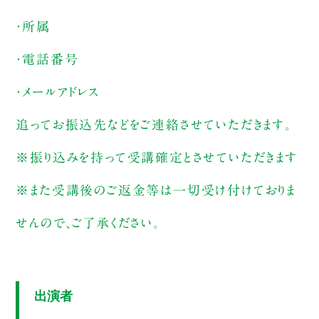
・所属
・電話番号
・メールアドレス
追ってお振込先などをご連絡させていただきます。
※振り込みを持って受講確定とさせていただきます
※また受講後のご返金等は一切受け付けておりま
せんので、ご了承ください。
出演者