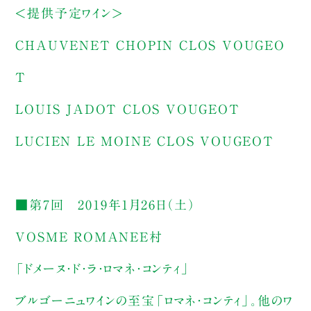
＜提供予定ワイン＞
CHAUVENET CHOPIN CLOS VOUGEO
T
LOUIS JADOT CLOS VOUGEOT
LUCIEN LE MOINE CLOS VOUGEOT
■第7回 2019年1月26日（土）
VOSME ROMANEE村
「ドメーヌ・ド・ラ・ロマネ・コンティ」
ブルゴーニュワインの至宝「ロマネ・コンティ」。他のワ