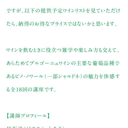
ですが、以下の提供予定ワインリストを見ていただけ
たら、納得のお得なプライスではないかと思います。
ワインを飲むときに役立つ雑学や楽しみ方も交えて、
あらためてブルゴーニュワインの主要な葡萄品種で
あるピノ・ノワール（一部シャルドネ）の魅力を体感す
る全18回の講座です。
【講師プロフィール】