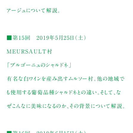
アージュについて解説。
■第15回 2019年5月25日（土）
MEURSAULT村
「ブルゴーニュのシャルドネ」
有名な白ワインを産み出すムルソー村。他の地域で
も使用する葡萄品種シャルドネとの違い。そして、な
ぜこんなに美味になるのか、その背景について解説。