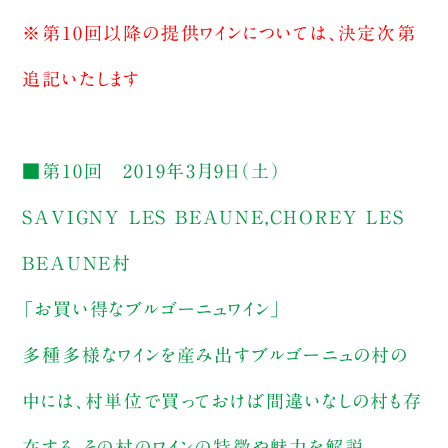
※第10回以降の提供ワインについては、決定次第
追記いたします
■第10回 2019年3月9日（土）
SAVIGNY LES BEAUNE,CHOREY LES
BEAUNE村
「お買い得なブルゴーニュワイン」
多種多様なワインを産み出すブルゴーニュの村の
中には、村単位で買っておけば間違いなしの村も存
在する。その村のワインの特徴や魅力を解説。