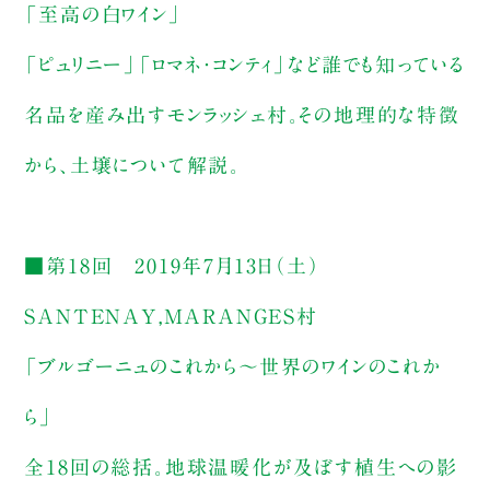
「至高の白ワイン」
「ピュリニー」「ロマネ・コンティ」など誰でも知っている
名品を産み出すモンラッシェ村。その地理的な特徴
から、土壌について解説。
■第18回 2019年7月13日（土）
SANTENAY,MARANGES村
「ブルゴーニュのこれから～世界のワインのこれか
ら」
全18回の総括。地球温暖化が及ぼす植生への影