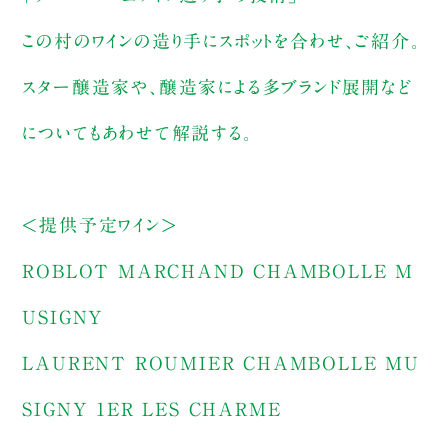
この村のワインの造り手にスポットを合わせ、ご紹介。
スター醸造家や、醸造家による多ブランド展開など
についてもあわせて解説する。
＜提供予定ワイン＞
ROBLOT MARCHAND CHAMBOLLE M
USIGNY
LAURENT ROUMIER CHAMBOLLE MU
SIGNY 1ER LES CHARME