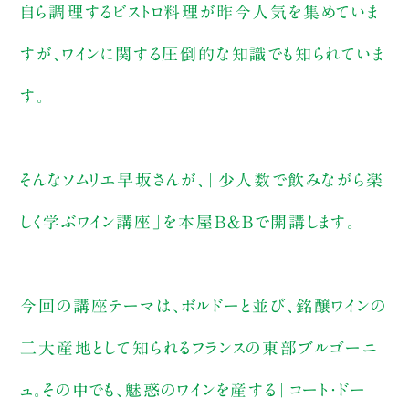
自ら調理するビストロ料理が昨今人気を集めていま
すが、ワインに関する圧倒的な知識でも知られていま
す。
そんなソムリエ早坂さんが、「少人数で飲みながら楽
しく学ぶワイン講座」を本屋B＆Bで開講します。
今回の講座テーマは、ボルドーと並び、銘醸ワインの
二大産地として知られるフランスの東部ブルゴーニ
ュ。その中でも、魅惑のワインを産する「コート・ドー