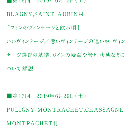
■第16回 2019年6月15日（土）
BLAGNY,SAINT AUBIN村
「ワインのヴィンテージと飲み頃」
いいヴィンテージ／悪いヴィンテージの違いや、ヴィン
テージ選びの基準。ワインの寿命や管理状態などに
ついて解説。
■第17回 2019年6月29日（土）
PULIGNY MONTRACHET,CHASSAGNE
MONTRACHET村