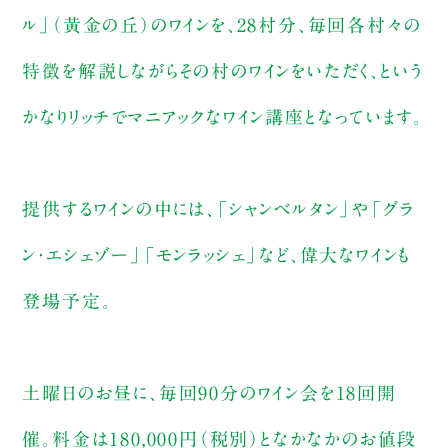
ル」（黄金の丘）のワインを、28村分、毎回各村々の
特徴を解説しながらその村のワインをいただく、という
かなりリッチでマニアックなワイン講座となっています。
提供するワインの中には、「シャンベルタン」や「グラ
ン・エシェゾー」「モンラッシェ」など、偉大なワインも
登場予定。
土曜日のお昼に、毎回90分のワイン会を18回開
催。料金は180,000円（税別）となかなかのお値段