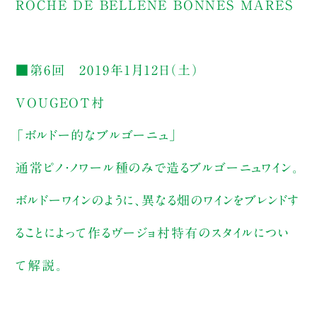
ROCHE DE BELLENE BONNES MARES
■第6回 2019年1月12日（土）
VOUGEOT村
「ボルドー的なブルゴーニュ」
通常ピノ・ノワール種のみで造るブルゴーニュワイン。
ボルドーワインのように、異なる畑のワインをブレンドす
ることによって作るヴージョ村特有のスタイルについ
て解説。