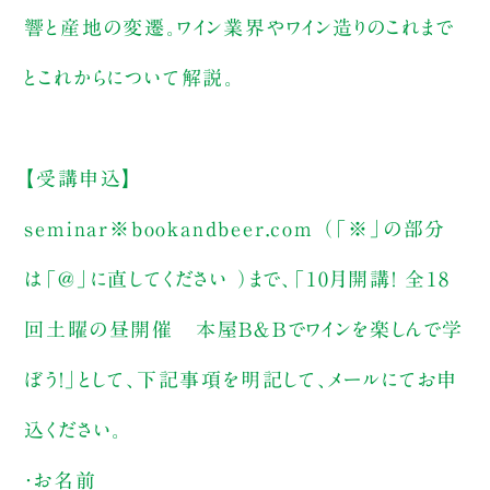
響と産地の変遷。ワイン業界やワイン造りのこれまで
とこれからについて解説。
【受講申込】
seminar※bookandbeer.com （「※」の部分
は「@」に直してください ）まで、「10月開講！ 全18
回土曜の昼開催 本屋B＆Bでワインを楽しんで学
ぼう！」として、下記事項を明記して、メールにてお申
込ください。
・お名前