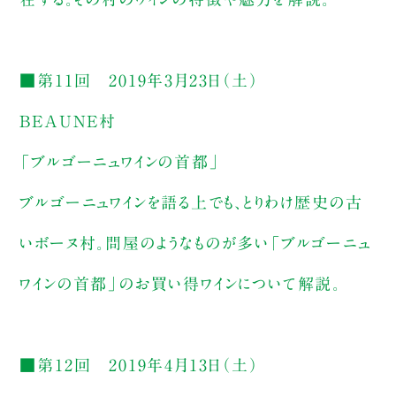
■第11回 2019年3月23日（土）
BEAUNE村
「ブルゴーニュワインの首都」
ブルゴーニュワインを語る上でも、とりわけ歴史の古
いボーヌ村。問屋のようなものが多い「ブルゴーニュ
ワインの首都」のお買い得ワインについて解説。
■第12回 2019年4月13日（土）