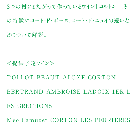
3つの村にまたがって作っているワイン「コルトン」。そ
の特徴やコート・ド・ボーヌ、コート・ド・ニュイの違いな
どについて解説。
＜提供予定ワイン＞
TOLLOT BEAUT ALOXE CORTON
BERTRAND AMBROISE LADOIX 1ER L
ES GRECHONS
Meo Camuzet CORTON LES PERRIERES