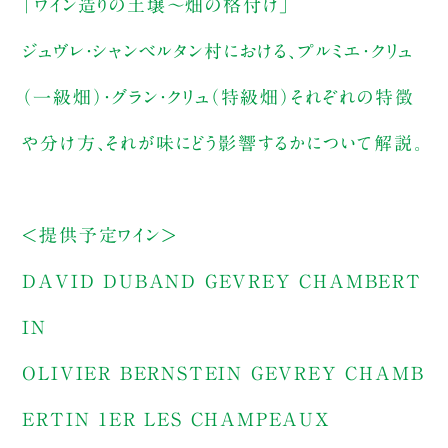
「ワイン造りの土壌～畑の格付け」
ジュヴレ・シャンベルタン村における、プルミエ・クリュ
（一級畑）・グラン・クリュ（特級畑）それぞれの特徴
や分け方、それが味にどう影響するかについて解説。
＜提供予定ワイン＞
DAVID DUBAND GEVREY CHAMBERT
IN
OLIVIER BERNSTEIN GEVREY CHAMB
ERTIN 1ER LES CHAMPEAUX