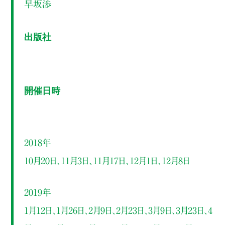
早坂渉
出版社
開催日時
2018年
10月20日、11月3日、11月17日、12月1日、12月8日
2019年
1月12日、1月26日、2月9日、2月23日、3月9日、3月23日、4