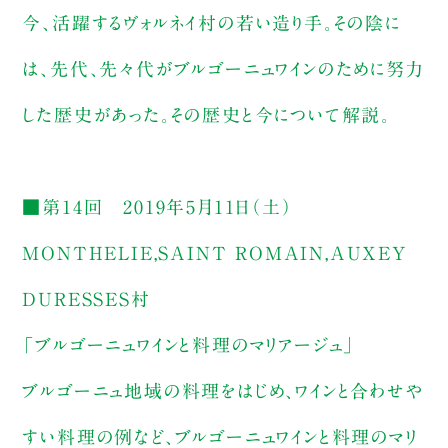
今、活躍するヴォルネイ村の若い造り手。その陰に
は、先代、先々代がブルゴーニュワインのために努力
した歴史があった。その歴史と今について解説。
■第14回 2019年5月11日（土）
MONTHELIE,SAINT ROMAIN,AUXEY
DURESSES村
「ブルゴーニュワインと料理のマリアージュ」
ブルゴーニュ地域の料理をはじめ、ワインと合わせや
すい料理の例など、ブルゴーニュワインと料理のマリ