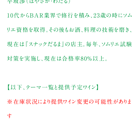
早坂渉（はやさか・わたる）
10代からBAR業界で修行を積み、23歳の時にソム
リエ資格を取得。その後もお酒、料理の技術を磨き、
現在は『スナックだるま』の店主。毎年、ソムリエ試験
対策を実施し、現在は合格率80%以上。
【以下、テーマ一覧と提供予定ワイン】
※在庫状況により提供ワイン変更の可能性がありま
す