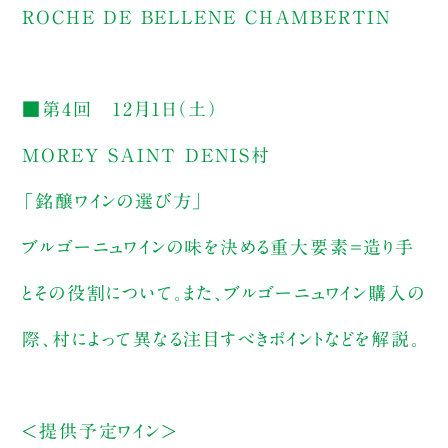
ROCHE DE BELLENE CHAMBERTIN
■第4回 12月1日（土）
MOREY SAINT DENIS村
「銘醸ワインの選び方」
ブルゴーニュワインの味を決める重大要素＝造り手
とその役割について。また、ブルゴーニュワイン購入の
際、村によって異なる注目すべきポイントなどを解説。
＜提供予定ワイン＞