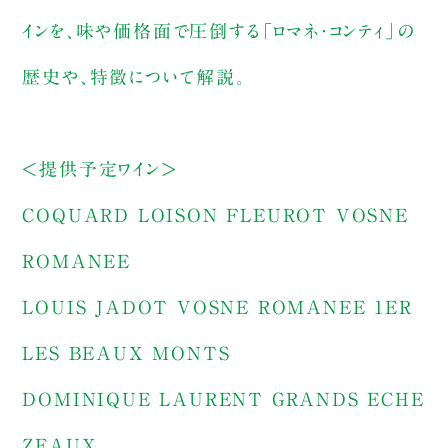
インを、味や価格面で圧倒する「ロマネ・コンティ」の
歴史や、特徴について解説。
＜提供予定ワイン＞
COQUARD LOISON FLEUROT VOSNE
ROMANEE
LOUIS JADOT VOSNE ROMANEE 1ER
LES BEAUX MONTS
DOMINIQUE LAURENT GRANDS ECHE
ZEAUX