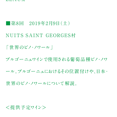
■第8回 2019年2月9日（土）
NUITS SAINT GEORGES村
「世界のピノ・ノワール」
ブルゴーニュワインで使用される葡萄品種ピノ・ノワ
ール。ブルゴーニュにおけるその位置付けや、日本・
世界のピノ・ノワールについて解説。
＜提供予定ワイン＞