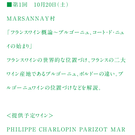
■第1回 10月20日（土）
MARSANNAY村
「フランスワイン概論～ブルゴーニュ、コート・ド・ニュ
イの始まり」
フランスワインの世界的な位置づけ、フランスの二大
ワイン産地であるブルゴーニュ、ボルドーの違い。ブ
ルゴーニュワインの位置づけなどを解説。
＜提供予定ワイン＞
PHILIPPE CHARLOPIN PARIZOT MAR