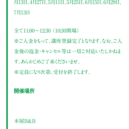
月13日、4月27日、5月11日、5月25日、6月15日、6月29日、
7月13日
全て11:00～12:30 （10:30開場）
※ご入金をもって、講座登録完了となります。なお、ご入
金後の返金・キャンセル等は一切ご対応いたしかねま
す。あらかじめご了承くださいませ。
※定員になり次第、受付を終了します。
開催場所
本屋B&B