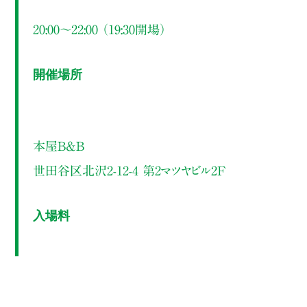
20:00～22:00 （19:30開場）
開催場所
本屋B&B
世田谷区北沢2-12-4 第2マツヤビル2F
入場料