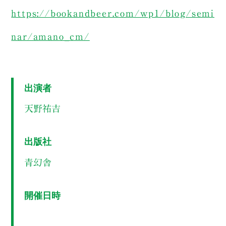
https://bookandbeer.com/wp1/blog/semi
nar/amano_cm/
出演者
天野祐吉
出版社
青幻舎
開催日時