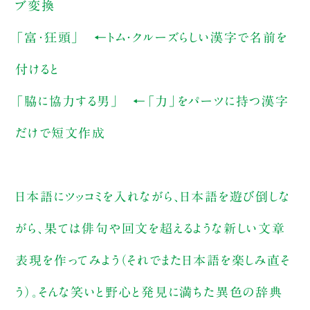
ブ変換
「富・狂頭」 ←トム・クルーズらしい漢字で名前を
付けると
「脇に協力する男」 ←「力」をパーツに持つ漢字
だけで短文作成
日本語にツッコミを入れながら、日本語を遊び倒しな
がら、果ては俳句や回文を超えるような新しい文章
表現を作ってみよう（それでまた日本語を楽しみ直そ
う）。そんな笑いと野心と発見に満ちた異色の辞典