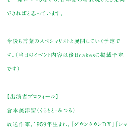
できればと思っています。
今後も言葉のスペシャリストと展開していく予定で
す。（当日のイベント内容は後日cakesに掲載予定
です）
【出演者プロフィール】
倉本美津留（くらもと・みつる）
放送作家。1959年生まれ。『ダウンタウンDX』『シャ