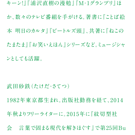
キーン！』『浦沢直樹の漫勉』『M‐1グランプリ』ほ
か、数々のテレビ番組を手がける。著書に『ことば絵
本 明日のカルタ』『ビートルズ頭』、共著に『ねこの
たまたま』『お笑いえほん』シリーズなど。ミュージシャ
ンとしても活躍。
武田砂鉄（たけだ・さてつ）
1982年東京都生まれ。出版社勤務を経て、2014
年秋よりフリーライターに。2015年に『紋切型社
会 言葉で固まる現代を解きほぐす』で第25回Bu