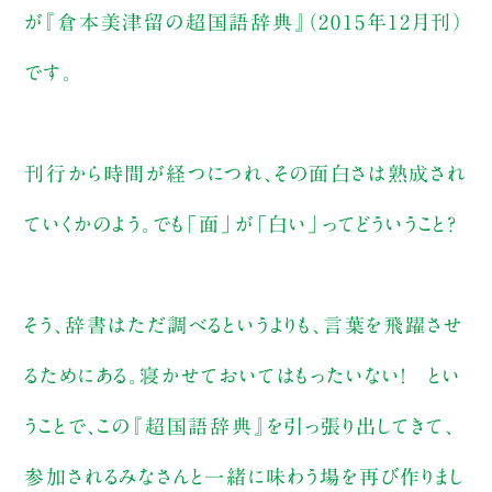
が『倉本美津留の超国語辞典』（2015年12月刊）
です。
刊行から時間が経つにつれ、その面白さは熟成され
ていくかのよう。でも「面」が「白い」ってどういうこと？
そう、辞書はただ調べるというよりも、言葉を飛躍させ
るためにある。寝かせておいてはもったいない！ とい
うことで、この『超国語辞典』を引っ張り出してきて、
参加されるみなさんと一緒に味わう場を再び作りまし