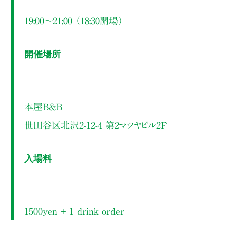
19:00～21:00 （18:30開場）
開催場所
本屋B&B
世田谷区北沢2-12-4 第2マツヤビル2F
入場料
1500yen ＋ 1 drink order