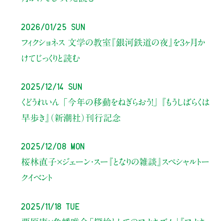
2026/01/25 Sun
フィクショネス 文学の教室
『銀河鉄道の夜』を3ヶ月か
けてじっくりと読む
2025/12/14 Sun
くどうれいん
「今年の移動をねぎらおう！」
『もうしばらくは
早歩き』（新潮社）刊行記念
2025/12/08 Mon
桜林直子×ジェーン・スー
『となりの雑談』スペシャルトー
クイベント
2025/11/18 Tue